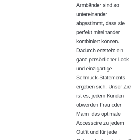
Armbänder sind so
untereinander
abgestimmt, dass sie
perfekt miteinander
kombiniert können.
Dadurch entsteht ein
ganz persönlicher Look
und einzigartige
Schmuck-Statements
ergeben sich. Unser Ziel
ist es, jedem Kunden 
obwerden Frau oder
Mann  das optimale
Accessoire zu jedem
Outfit und für jede