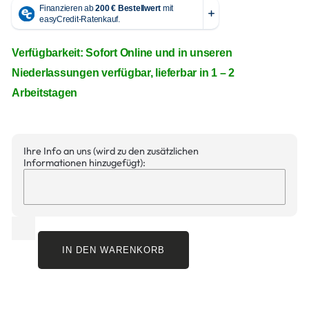
Verfügbarkeit: Sofort Online und in unseren
Niederlassungen verfügbar, lieferbar in 1 – 2
Arbeitstagen
Ihre Info an uns (wird zu den zusätzlichen
Informationen hinzugefügt):
IN DEN WARENKORB