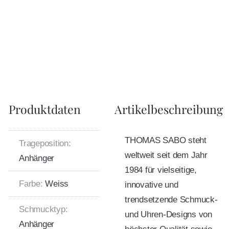
Produktdaten
Artikelbeschreibung
THOMAS SABO steht
Trageposition:
weltweit seit dem Jahr
Anhänger
1984 für vielseitige,
Farbe:
Weiss
innovative und
trendsetzende Schmuck-
Schmucktyp:
und Uhren-Designs von
Anhänger