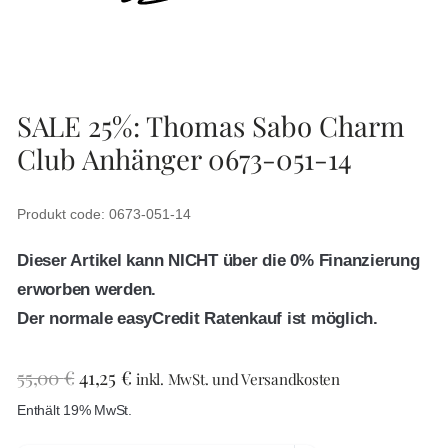
SALE 25%: Thomas Sabo Charm
Club Anhänger 0673-051-14
Produkt code: 0673-051-14
Dieser Artikel kann NICHT über die 0% Finanzierung
erworben werden.
Der normale easyCredit Ratenkauf ist möglich.
55,00
€
41,25
€
inkl. MwSt. und Versandkosten
Enthält 19% MwSt.