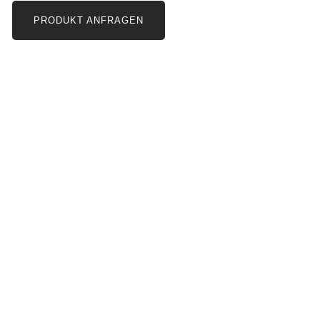
PRODUKT ANFRAGEN