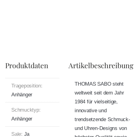
Produktdaten
Artikelbeschreibung
THOMAS SABO steht
Trageposition:
weltweit seit dem Jahr
Anhänger
1984 für vielseitige,
Schmucktyp:
innovative und
Anhänger
trendsetzende Schmuck-
und Uhren-Designs von
Sale:
Ja