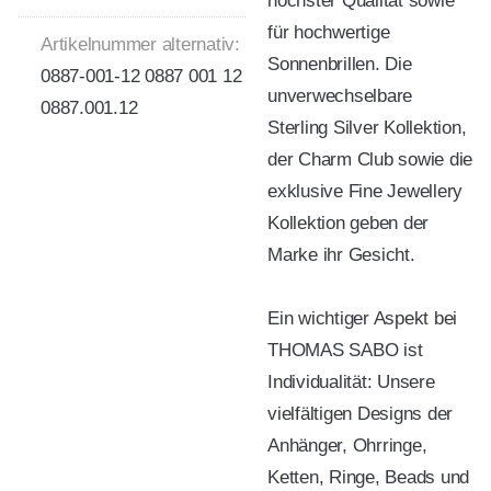
höchster Qualität sowie
für hochwertige
Artikelnummer alternativ:
Sonnenbrillen. Die
0887-001-12 0887 001 12
unverwechselbare
0887.001.12
Sterling Silver Kollektion,
der Charm Club sowie die
exklusive Fine Jewellery
Kollektion geben der
Marke ihr Gesicht.
Ein wichtiger Aspekt bei
THOMAS SABO ist
Individualität: Unsere
vielfältigen Designs der
Anhänger, Ohrringe,
Ketten, Ringe, Beads und