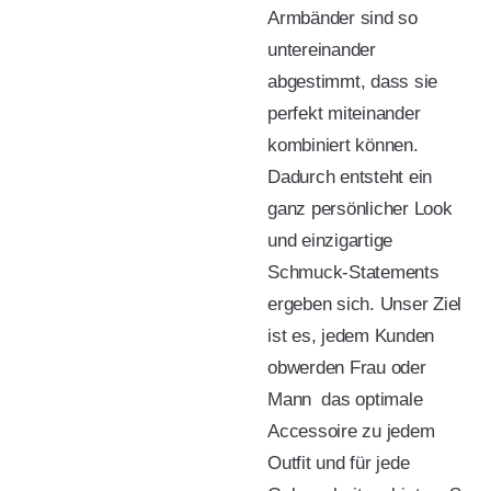
Armbänder sind so
untereinander
abgestimmt, dass sie
perfekt miteinander
kombiniert können.
Dadurch entsteht ein
ganz persönlicher Look
und einzigartige
Schmuck-Statements
ergeben sich. Unser Ziel
ist es, jedem Kunden 
obwerden Frau oder
Mann  das optimale
Accessoire zu jedem
Outfit und für jede