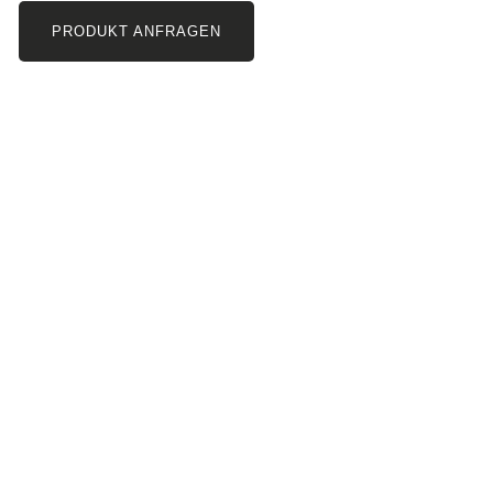
PRODUKT ANFRAGEN