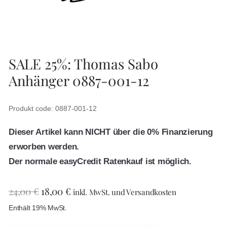
SALE 25%: Thomas Sabo
Anhänger 0887-001-12
Produkt code: 0887-001-12
Dieser Artikel kann NICHT über die 0% Finanzierung
erworben werden.
Der normale easyCredit Ratenkauf ist möglich.
24,00
€
18,00
€
inkl. MwSt. und Versandkosten
Enthält 19% MwSt.