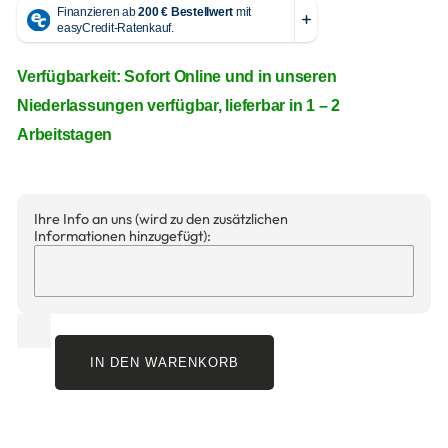
Verfügbarkeit: Sofort Online und in unseren
Niederlassungen verfügbar, lieferbar in 1 – 2
Arbeitstagen
Ihre Info an uns (wird zu den zusätzlichen
Informationen hinzugefügt):
IN DEN WARENKORB