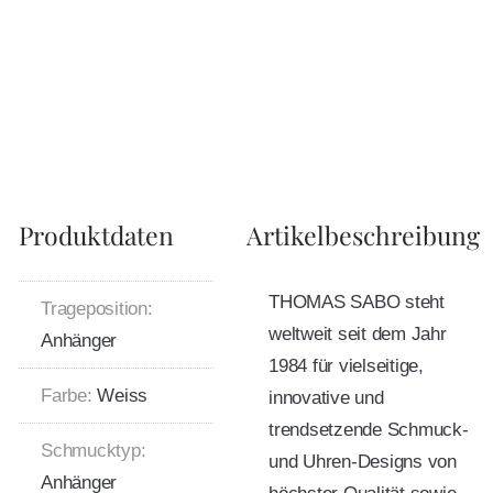
Produktdaten
Artikelbeschreibung
THOMAS SABO steht
Trageposition:
weltweit seit dem Jahr
Anhänger
1984 für vielseitige,
Farbe:
Weiss
innovative und
trendsetzende Schmuck-
Schmucktyp:
und Uhren-Designs von
Anhänger