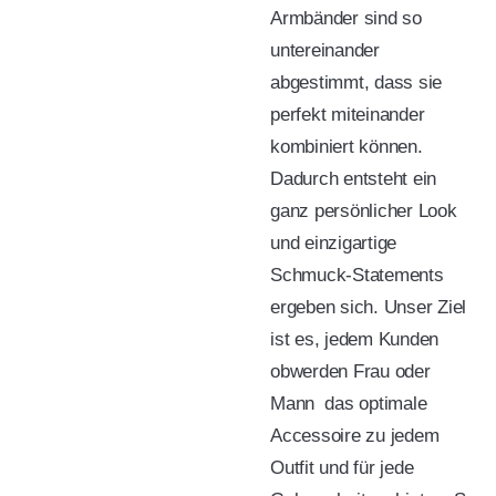
Armbänder sind so
untereinander
abgestimmt, dass sie
perfekt miteinander
kombiniert können.
Dadurch entsteht ein
ganz persönlicher Look
und einzigartige
Schmuck-Statements
ergeben sich. Unser Ziel
ist es, jedem Kunden 
obwerden Frau oder
Mann  das optimale
Accessoire zu jedem
Outfit und für jede