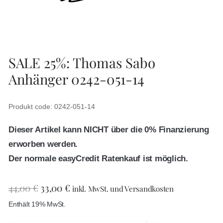
SALE 25%: Thomas Sabo
Anhänger 0242-051-14
Produkt code: 0242-051-14
Dieser Artikel kann NICHT über die 0% Finanzierung
erworben werden.
Der normale easyCredit Ratenkauf ist möglich.
44,00
€
33,00
€
inkl. MwSt. und Versandkosten
Enthält 19% MwSt.