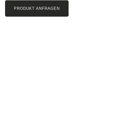
PRODUKT ANFRAGEN