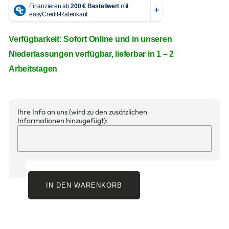
Verfügbarkeit: Sofort Online und in unseren
Niederlassungen verfügbar, lieferbar in 1 – 2
Arbeitstagen
Ihre Info an uns (wird zu den zusätzlichen
Informationen hinzugefügt):
IN DEN WARENKORB