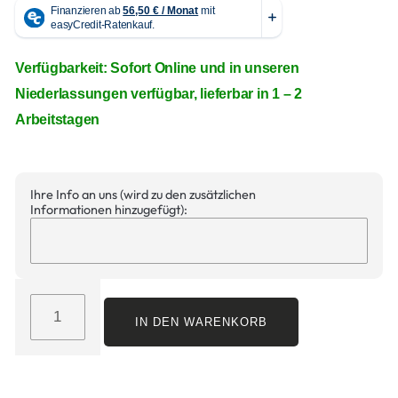
Verfügbarkeit: Sofort Online und in unseren
Niederlassungen verfügbar, lieferbar in 1 – 2
Arbeitstagen
Ihre Info an uns (wird zu den zusätzlichen
Informationen hinzugefügt):
IN DEN WARENKORB