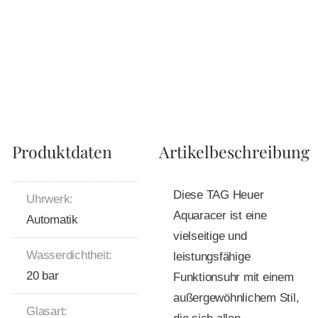
Produktdaten
Artikelbeschreibung
Diese TAG Heuer
Uhrwerk:
Aquaracer ist eine
Automatik
vielseitige und
Wasserdichtheit:
leistungsfähige
20 bar
Funktionsuhr mit einem
außergewöhnlichem Stil,
Glasart: