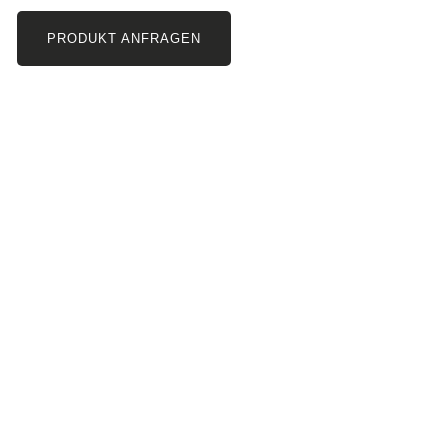
PRODUKT ANFRAGEN