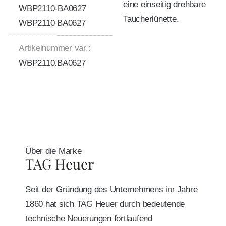
eine einseitig drehbare
WBP2110-BA0627
Taucherlünette.
WBP2110 BA0627
Artikelnummer var.:
WBP2110.BA0627
Über die Marke
TAG Heuer
Seit der Gründung des Unternehmens im Jahre
1860 hat sich TAG Heuer durch bedeutende
technische Neuerungen fortlaufend