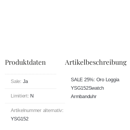
Produktdaten
Artikelbeschreibung
SALE 25%: Oro Loggia
Sale:
Ja
YSG152Swatch
Limitiert:
N
Armbanduhr
Artikelnummer alternativ:
YSG152