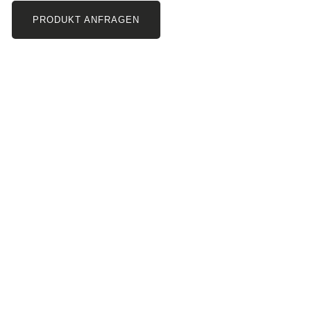
PRODUKT ANFRAGEN