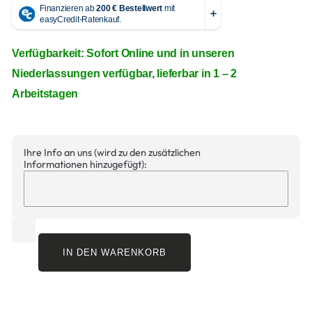
Verfügbarkeit: Sofort Online und in unseren
Niederlassungen verfügbar, lieferbar in 1 – 2
Arbeitstagen
Ihre Info an uns (wird zu den zusätzlichen
Informationen hinzugefügt):
IN DEN WARENKORB