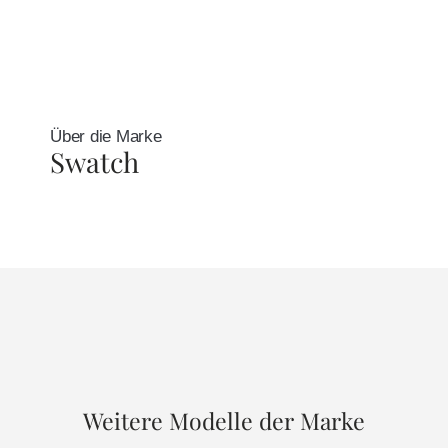
Über die Marke
Swatch
Weitere Modelle der Marke