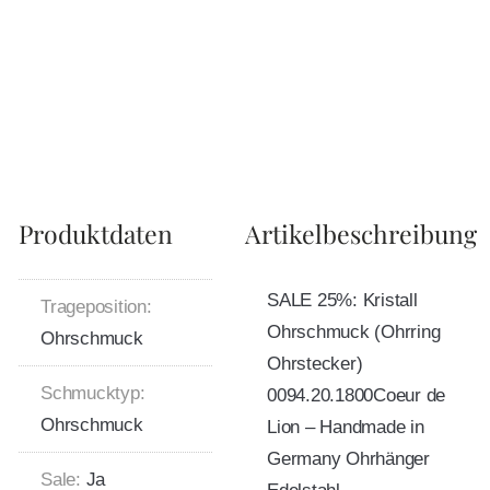
Produktdaten
Artikelbeschreibung
SALE 25%: Kristall
Trageposition:
Ohrschmuck (Ohrring
Ohrschmuck
Ohrstecker)
Schmucktyp:
0094.20.1800Coeur de
Ohrschmuck
Lion – Handmade in
Germany Ohrhänger
Sale:
Ja