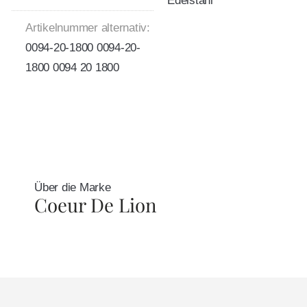
Edelstahl
Artikelnummer alternativ:
0094-20-1800 0094-20-
1800 0094 20 1800
Über die Marke
Coeur De Lion