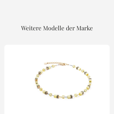
Weitere Modelle der Marke