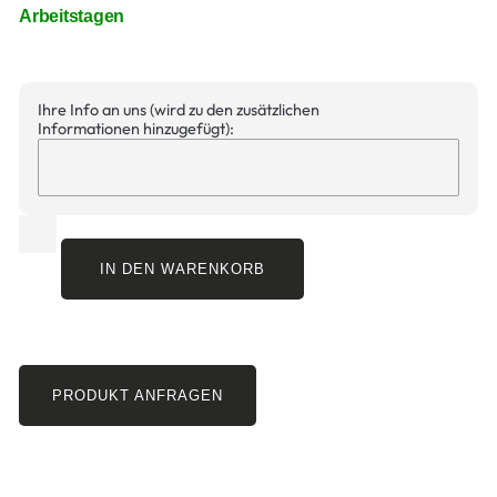
Arbeitstagen
Ihre Info an uns (wird zu den zusätzlichen
Informationen hinzugefügt):
IN DEN WARENKORB
PRODUKT ANFRAGEN