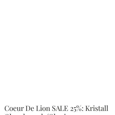
Coeur De Lion SALE 25%: Kristall