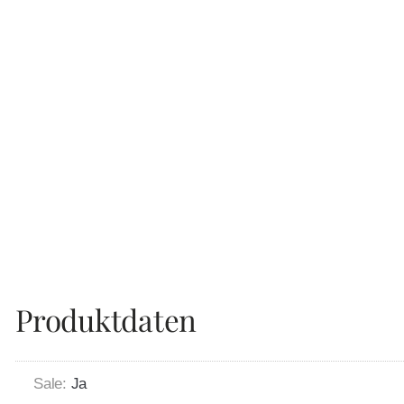
Produktdaten
Sale:
Ja