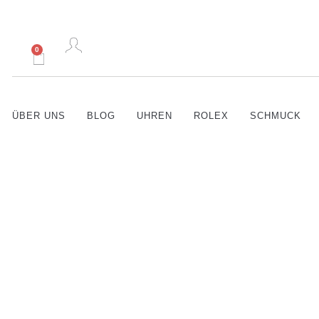
0
ÜBER UNS
BLOG
UHREN
ROLEX
SCHMUCK