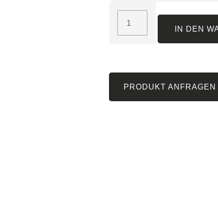
IN DEN 
PRODUKT ANFRAGEN