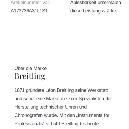
Artikelnummer var.:
Ablesbarkeit untermalen
A173736A31L1S1
diese Leistungsstärke.
Über die Marke
Breitling
1871 gründete Léon Breitling seine Werkstatt
und schuf eine Marke die zum Spezialisten der
Herstellung technischer Uhren und
Chronografen wurde. Mit den „Instruments for
Professionals“ schafft Breitling bis heute