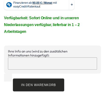
Verfügbarkeit: Sofort Online und in unseren
Niederlassungen verfügbar, lieferbar in 1 – 2
Arbeitstagen
Ihre Info an uns (wird zu den zusätzlichen
Informationen hinzugefügt):
IN DEN WARENKORB