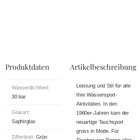
Produktdaten
Artikelbeschreibung
Leistung und Stil für alle
Wasserdichtheit:
Ihre Wassersport-
30 bar
Aktivitäten. In den
Glasart:
1960er-Jahren kam der
Saphirglas
neuartige Tauchsport
gross in Mode. Für
Zifferblatt:
Grün