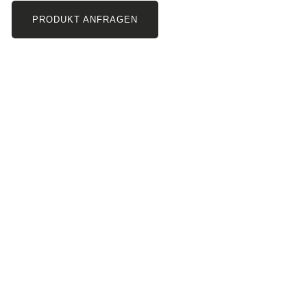
PRODUKT ANFRAGEN