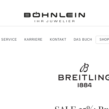
SERVICE
KARRIERE
KONTAKT
DAS BUCH
SHO