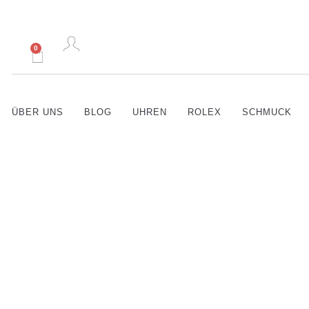
0
ÜBER UNS
BLOG
UHREN
ROLEX
SCHMUCK