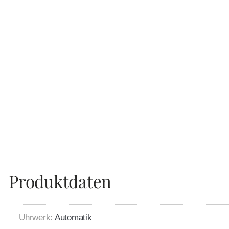
Produktdaten
Uhrwerk:
Automatik