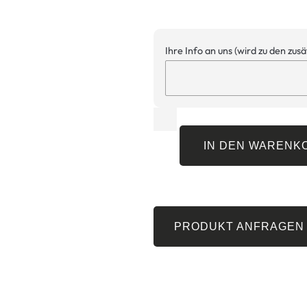
Ihre Info an uns (wird zu den zus
IN DEN WARENK
PRODUKT ANFRAGEN