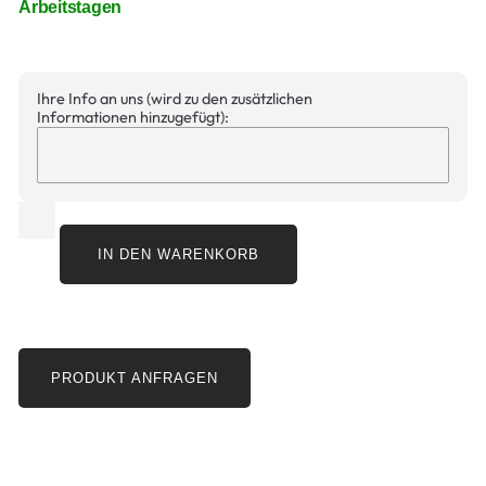
Arbeitstagen
Ihre Info an uns (wird zu den zusätzlichen
Informationen hinzugefügt):
IN DEN WARENKORB
PRODUKT ANFRAGEN