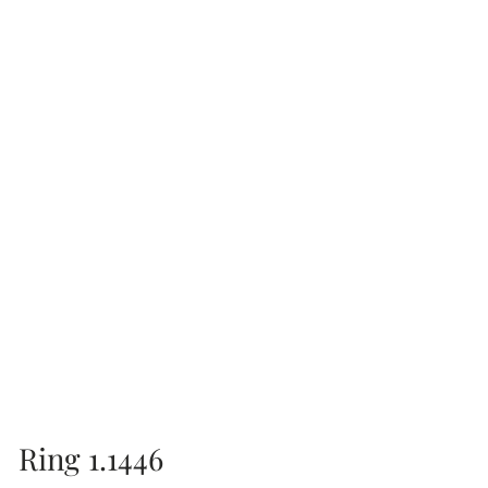
Ring 1.1446