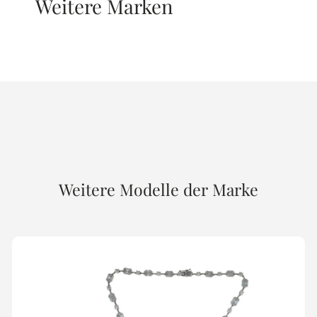
Weitere Marken
Weitere Modelle der Marke