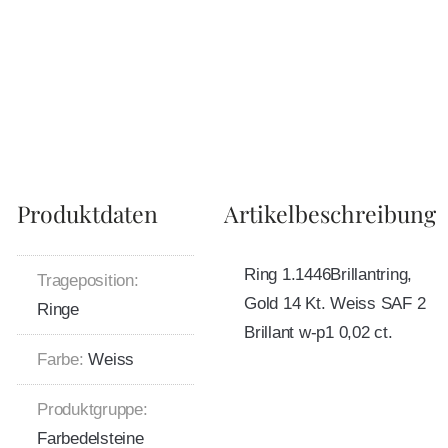
Produktdaten
Artikelbeschreibung
Ring 1.1446Brillantring,
Trageposition:
Gold 14 Kt. Weiss SAF 2
Ringe
Brillant w-p1 0,02 ct.
Farbe:
Weiss
Produktgruppe:
Farbedelsteine