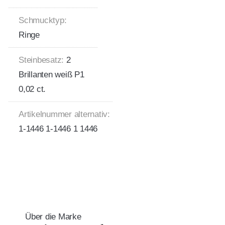
Schmucktyp:
Ringe
Steinbesatz:
2
Brillanten weiß P1
0,02 ct.
Artikelnummer alternativ:
1-1446 1-1446 1 1446
Über die Marke