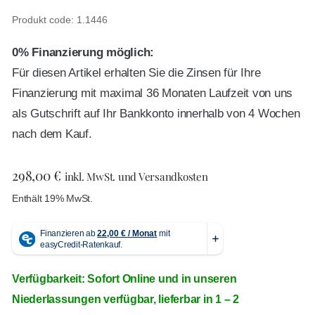
Produkt code: 1.1446
0% Finanzierung möglich:
Für diesen Artikel erhalten Sie die Zinsen für Ihre
Finanzierung mit maximal 36 Monaten Laufzeit von uns
als Gutschrift auf Ihr Bankkonto innerhalb von 4 Wochen
nach dem Kauf.
298,00
€
inkl. MwSt. und Versandkosten
Enthält 19% MwSt.
Verfügbarkeit: Sofort Online und in unseren
Niederlassungen verfügbar, lieferbar in 1 – 2