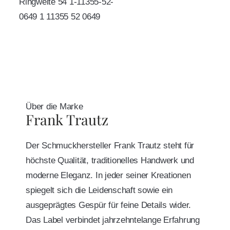
Ringweite 54 1-11355-52-
0649 1 11355 52 0649
Über die Marke
Frank Trautz
Der Schmuckhersteller Frank Trautz steht für
höchste Qualität, traditionelles Handwerk und
moderne Eleganz. In jeder seiner Kreationen
spiegelt sich die Leidenschaft sowie ein
ausgeprägtes Gespür für feine Details wider.
Das Label verbindet jahrzehntelange Erfahrung