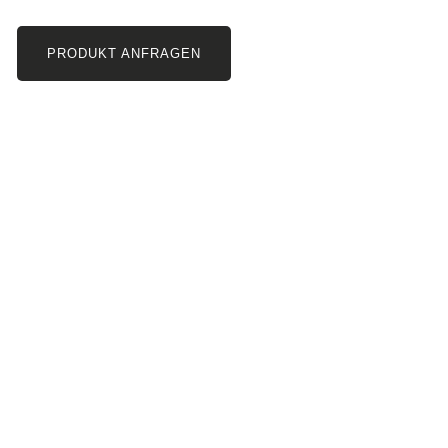
PRODUKT ANFRAGEN