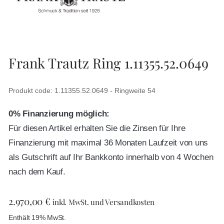
Frank Trautz Ring 1.11355.52.0649
Produkt code: 1.11355.52.0649 - Ringweite 54
0% Finanzierung möglich:
Für diesen Artikel erhalten Sie die Zinsen für Ihre
Finanzierung mit maximal 36 Monaten Laufzeit von uns
als Gutschrift auf Ihr Bankkonto innerhalb von 4 Wochen
nach dem Kauf.
2.970,00
€
inkl. MwSt. und Versandkosten
Enthält 19% MwSt.