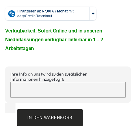
Verfügbarkeit: Sofort Online und in unseren
Niederlassungen verfügbar, lieferbar in 1 – 2
Arbeitstagen
Ihre Info an uns (wird zu den zusätzlichen
Informationen hinzugefügt):
IN DEN WARENKORB