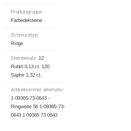
Produktgruppe:
Farbedelsteine
Schmucktyp:
Ringe
Steinbesatz:
12
Rubin 0,13 ct. 120
Saphir 1,32 ct.
Artikelnummer alternativ:
1-09365-73-0643 -
Ringweite 56 1-09365-73-
0643 1 09365 73 0643