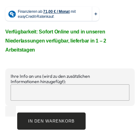
Verfügbarkeit: Sofort Online und in unseren
Niederlassungen verfügbar, lieferbar in 1 – 2
Arbeitstagen
Ihre Info an uns (wird zu den zusätzlichen
Informationen hinzugefügt):
IN DEN WARENKORB