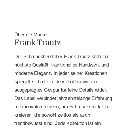
Über die Marke
Frank Trautz
Der Schmuckhersteller Frank Trautz steht für
höchste Qualität, traditionelles Handwerk und
moderne Eleganz. In jeder seiner Kreationen
spiegelt sich die Leidenschaft sowie ein
ausgeprägtes Gespür für feine Details wider.
Das Label verbindet jahrzehntelange Erfahrung
mit innovativen Ideen, um Schmuckstücke zu
kreieren, die sowohl zeitlos als auch
trendbewusst sind. Jede Kollektion ist ein