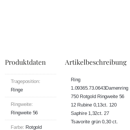
Produktdaten
Artikelbeschreibung
Ring
Trageposition:
1.09365.73.0643Damenring
Ringe
750 Rotgold Ringweite 56
Ringweite:
12 Rubine 0,13ct. 120
Ringweite 56
Saphire 1,32ct. 27
Tsavorite grün 0,30 ct.
Farbe:
Rotgold