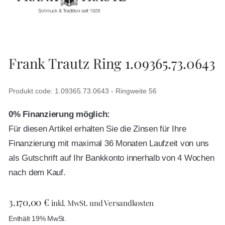
Frank Trautz Ring 1.09365.73.0643
Produkt code: 1.09365.73.0643 - Ringweite 56
0% Finanzierung möglich:
Für diesen Artikel erhalten Sie die Zinsen für Ihre
Finanzierung mit maximal 36 Monaten Laufzeit von uns
als Gutschrift auf Ihr Bankkonto innerhalb von 4 Wochen
nach dem Kauf.
3.170,00
€
inkl. MwSt. und Versandkosten
Enthält 19% MwSt.