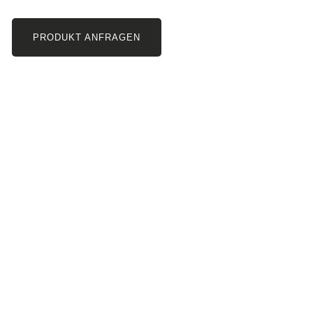
PRODUKT ANFRAGEN