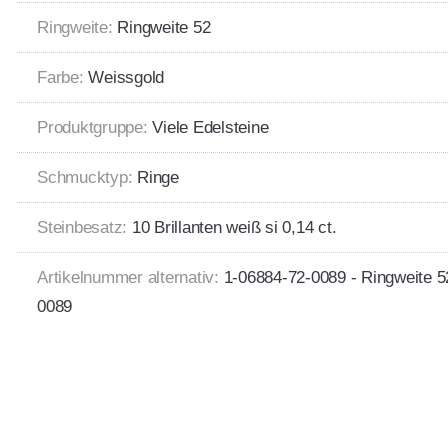
Ringweite:
Ringweite 52
Farbe:
Weissgold
Produktgruppe:
Viele Edelsteine
Schmucktyp:
Ringe
Steinbesatz:
10 Brillanten weiß si 0,14 ct.
Artikelnummer alternativ:
1-06884-72-0089 - Ringweite 
0089