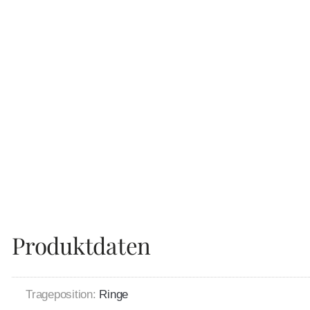
Produktdaten
Trageposition:
Ringe