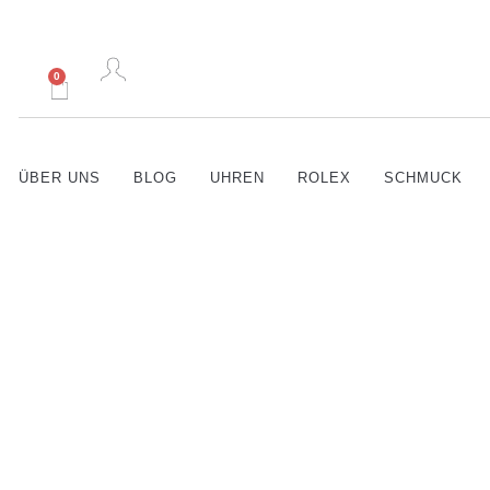
0
ÜBER UNS
BLOG
UHREN
ROLEX
SCHMUCK