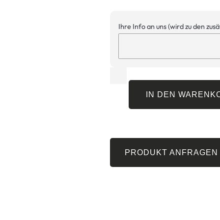
Ihre Info an uns (wird zu den zus
IN DEN WARENK
PRODUKT ANFRAGEN