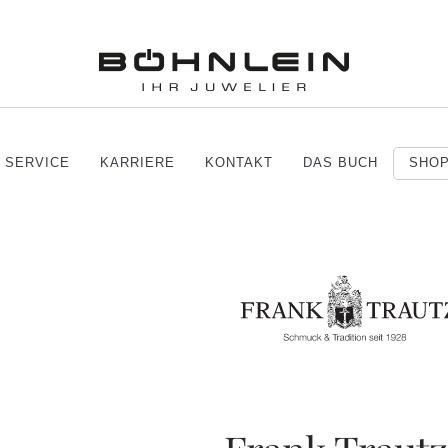
SERVICE
KARRIERE
KONTAKT
DAS BUCH
SHO