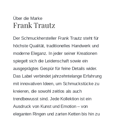
Über die Marke
Frank Trautz
Der Schmuckhersteller Frank Trautz steht für
höchste Qualität, traditionelles Handwerk und
moderne Eleganz. In jeder seiner Kreationen
spiegelt sich die Leidenschaft sowie ein
ausgeprägtes Gespür für feine Details wider.
Das Label verbindet jahrzehntelange Erfahrung
mit innovativen Ideen, um Schmuckstücke zu
kreieren, die sowohl zeitlos als auch
trendbewusst sind. Jede Kollektion ist ein
Ausdruck von Kunst und Emotion – von
eleganten Ringen und zarten Ketten bis hin zu