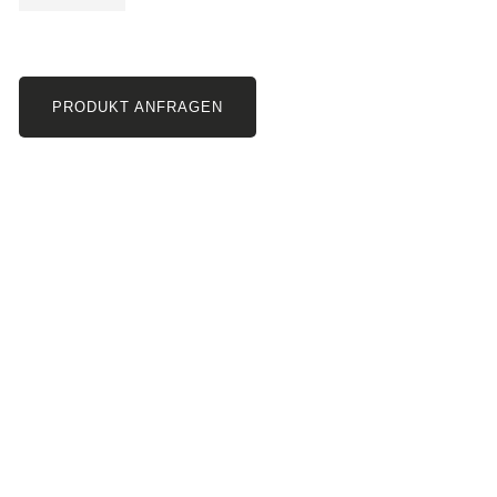
PRODUKT ANFRAGEN