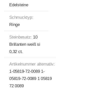
Edelsteine
Schmucktyp:
Ringe
Steinbesatz:
10
Brillanten weiß si
0,32 ct.
Artikelnummer alternativ:
1-05819-72-0089 1-
05819-72-0089 1 05819
72 0089