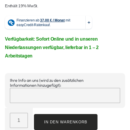
Enthält 19% MwSt.
Verfügbarkeit: Sofort Online und in unseren
Niederlassungen verfügbar, lieferbar in 1 – 2
Arbeitstagen
Ihre Info an uns (wird zu den zusätzlichen
Informationen hinzugefügt):
IN DEN WARENKORB