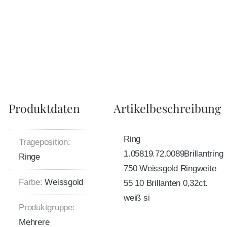
Produktdaten
Artikelbeschreibung
Ring
Trageposition:
1.05819.72.0089Brillantring
Ringe
750 Weissgold Ringweite
Farbe:
Weissgold
55 10 Brillanten 0,32ct.
weiß si
Produktgruppe:
Mehrere