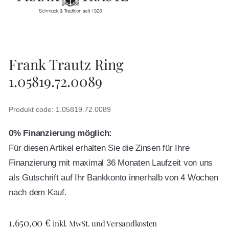
Frank Trautz Ring
1.05819.72.0089
Produkt code: 1.05819.72.0089
0% Finanzierung möglich:
Für diesen Artikel erhalten Sie die Zinsen für Ihre
Finanzierung mit maximal 36 Monaten Laufzeit von uns
als Gutschrift auf Ihr Bankkonto innerhalb von 4 Wochen
nach dem Kauf.
1.650,00
€
inkl. MwSt. und Versandkosten