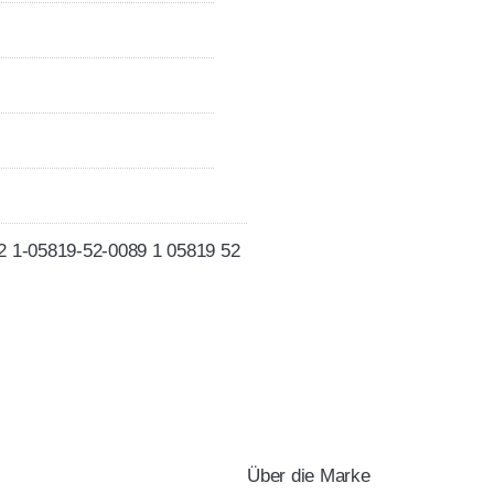
52 1-05819-52-0089 1 05819 52
Über die Marke