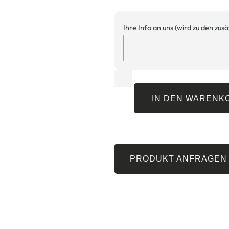
Ihre Info an uns (wird zu den zus
IN DEN WARENK
PRODUKT ANFRAGEN