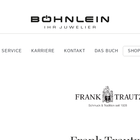
SERVICE
KARRIERE
KONTAKT
DAS BUCH
SHO