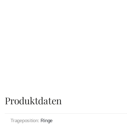
Produktdaten
Trageposition:
Ringe