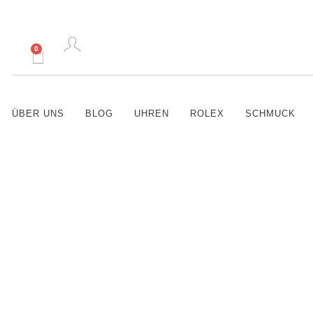
0
ÜBER UNS
BLOG
UHREN
ROLEX
SCHMUCK