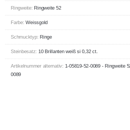
Ringweite:
Ringweite 52
Farbe:
Weissgold
Schmucktyp:
Ringe
Steinbesatz:
10 Brillanten weiß si 0,32 ct.
Artikelnummer alternativ:
1-05819-52-0089 - Ringweite 
0089