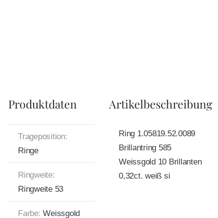
Produktdaten
Artikelbeschreibung
Ring 1.05819.52.0089
Trageposition:
Brillantring 585
Ringe
Weissgold 10 Brillanten
Ringweite:
0,32ct. weiß si
Ringweite 53
Farbe:
Weissgold