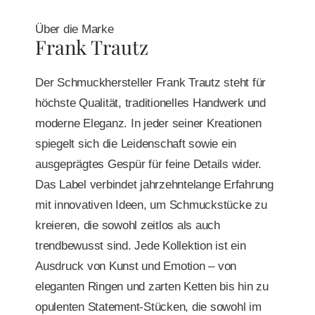
Über die Marke
Frank Trautz
Der Schmuckhersteller Frank Trautz steht für
höchste Qualität, traditionelles Handwerk und
moderne Eleganz. In jeder seiner Kreationen
spiegelt sich die Leidenschaft sowie ein
ausgeprägtes Gespür für feine Details wider.
Das Label verbindet jahrzehntelange Erfahrung
mit innovativen Ideen, um Schmuckstücke zu
kreieren, die sowohl zeitlos als auch
trendbewusst sind. Jede Kollektion ist ein
Ausdruck von Kunst und Emotion – von
eleganten Ringen und zarten Ketten bis hin zu
opulenten Statement-Stücken, die sowohl im