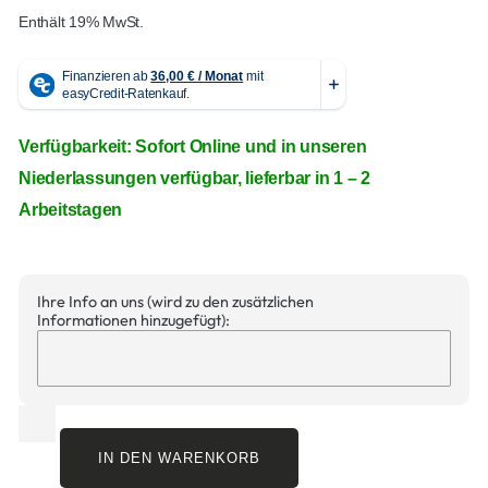
Enthält 19% MwSt.
Verfügbarkeit: Sofort Online und in unseren
Niederlassungen verfügbar, lieferbar in 1 – 2
Arbeitstagen
Ihre Info an uns (wird zu den zusätzlichen
Informationen hinzugefügt):
IN DEN WARENKORB