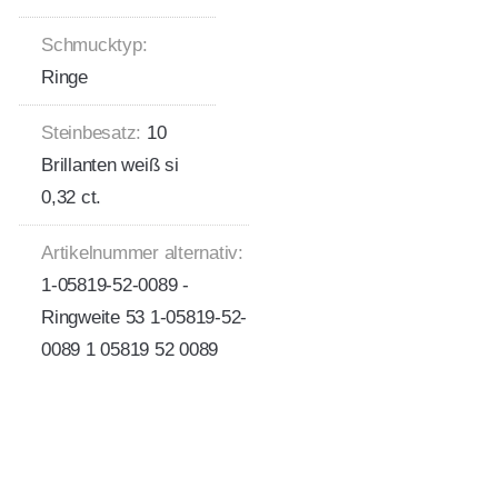
Schmucktyp:
Ringe
Steinbesatz:
10
Brillanten weiß si
0,32 ct.
Artikelnummer alternativ:
1-05819-52-0089 -
Ringweite 53 1-05819-52-
0089 1 05819 52 0089