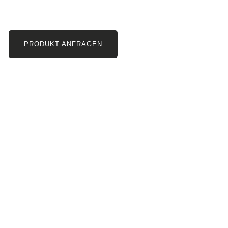
PRODUKT ANFRAGEN