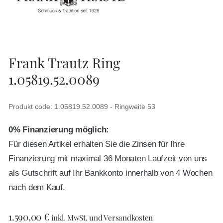
Frank Trautz Ring
1.05819.52.0089
Produkt code: 1.05819.52.0089 - Ringweite 53
0% Finanzierung möglich:
Für diesen Artikel erhalten Sie die Zinsen für Ihre
Finanzierung mit maximal 36 Monaten Laufzeit von uns
als Gutschrift auf Ihr Bankkonto innerhalb von 4 Wochen
nach dem Kauf.
1.590,00
€
inkl. MwSt. und Versandkosten