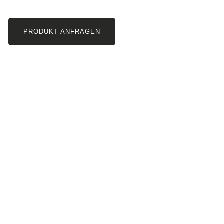
PRODUKT ANFRAGEN