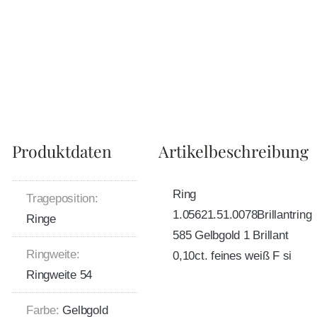
Produktdaten
Artikelbeschreibung
Ring
Trageposition:
1.05621.51.0078Brillantring
Ringe
585 Gelbgold 1 Brillant
Ringweite:
0,10ct. feines weiß F si
Ringweite 54
Farbe:
Gelbgold