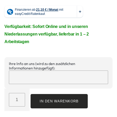
Verfügbarkeit: Sofort Online und in unseren
Niederlassungen verfügbar, lieferbar in 1 – 2
Arbeitstagen
Ihre Info an uns (wird zu den zusätzlichen
Informationen hinzugefügt):
IN DEN WARENKORB