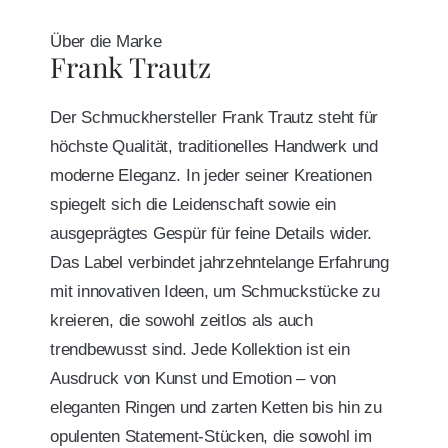
Über die Marke
Frank Trautz
Der Schmuckhersteller Frank Trautz steht für
höchste Qualität, traditionelles Handwerk und
moderne Eleganz. In jeder seiner Kreationen
spiegelt sich die Leidenschaft sowie ein
ausgeprägtes Gespür für feine Details wider.
Das Label verbindet jahrzehntelange Erfahrung
mit innovativen Ideen, um Schmuckstücke zu
kreieren, die sowohl zeitlos als auch
trendbewusst sind. Jede Kollektion ist ein
Ausdruck von Kunst und Emotion – von
eleganten Ringen und zarten Ketten bis hin zu
opulenten Statement-Stücken, die sowohl im