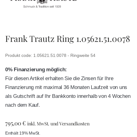
Frank Trautz Ring 1.05621.51.0078
Produkt code: 1.05621.51.0078 - Ringweite 54
0% Finanzierung möglich:
Für diesen Artikel erhalten Sie die Zinsen für Ihre
Finanzierung mit maximal 36 Monaten Laufzeit von uns
als Gutschrift auf Ihr Bankkonto innerhalb von 4 Wochen
nach dem Kauf.
795,00
€
inkl. MwSt. und Versandkosten
Enthält 19% MwSt.