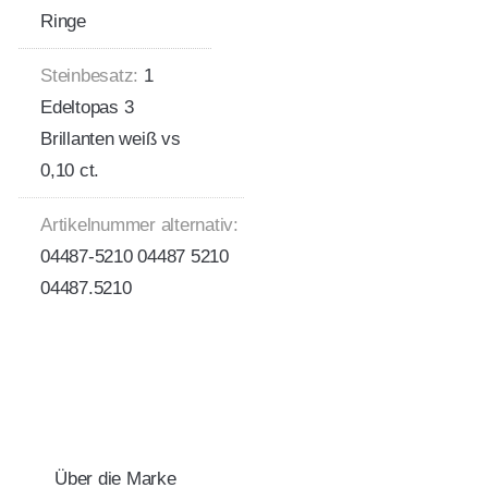
Ringe
Steinbesatz:
1
Edeltopas 3
Brillanten weiß vs
0,10 ct.
Artikelnummer alternativ:
04487-5210 04487 5210
04487.5210
Über die Marke