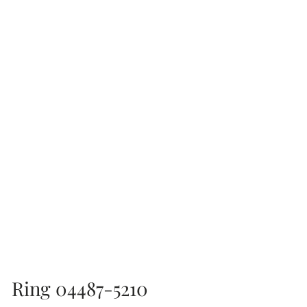
Ring 04487-5210