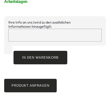
Arbeitstagen
Ihre Info an uns (wird zu den zusätzlichen
Informationen hinzugefügt):
IN DEN WARENKORB
PRODUKT ANFRAGEN