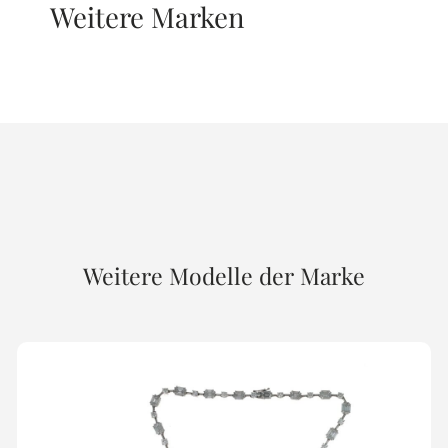
Weitere Marken
Weitere Modelle der Marke