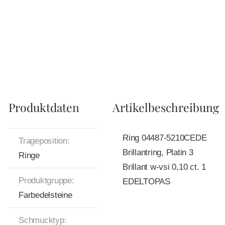
Produktdaten
Artikelbeschreibung
Ring 04487-5210CEDE
Trageposition:
Brillantring, Platin 3
Ringe
Brillant w-vsi 0,10 ct. 1
Produktgruppe:
EDELTOPAS
Farbedelsteine
Schmucktyp: