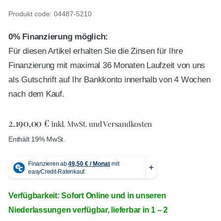
Produkt code: 04487-5210
0% Finanzierung möglich:
Für diesen Artikel erhalten Sie die Zinsen für Ihre
Finanzierung mit maximal 36 Monaten Laufzeit von uns
als Gutschrift auf Ihr Bankkonto innerhalb von 4 Wochen
nach dem Kauf.
2.190,00
€
inkl. MwSt. und Versandkosten
Enthält 19% MwSt.
Verfügbarkeit: Sofort Online und in unseren
Niederlassungen verfügbar, lieferbar in 1 – 2