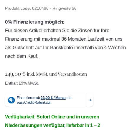
Produkt code: 0210496 - Ringweite 56
0% Finanzierung möglich:
Für diesen Artikel erhalten Sie die Zinsen für Ihre
Finanzierung mit maximal 36 Monaten Laufzeit von uns
als Gutschrift auf Ihr Bankkonto innerhalb von 4 Wochen
nach dem Kauf.
249,00
€
inkl. MwSt. und Versandkosten
Enthält 19% MwSt.
Verfügbarkeit: Sofort Online und in unseren
Niederlassungen verfügbar, lieferbar in 1 – 2