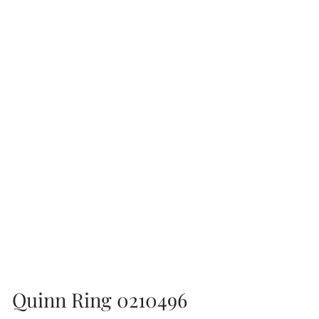
Quinn Ring 0210496