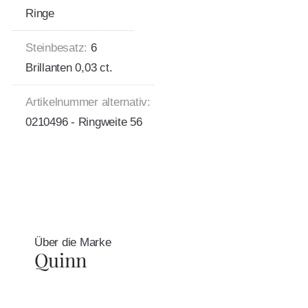
Ringe
Steinbesatz:
6
Brillanten 0,03 ct.
Artikelnummer alternativ:
0210496 - Ringweite 56
Über die Marke
Quinn