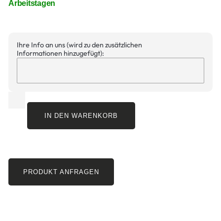
Arbeitstagen
Ihre Info an uns (wird zu den zusätzlichen
Informationen hinzugefügt):
IN DEN WARENKORB
PRODUKT ANFRAGEN