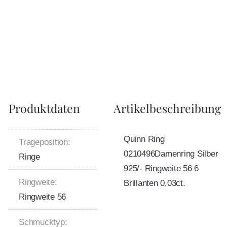
Produktdaten
Artikelbeschreibung
Quinn Ring
Trageposition:
0210496Damenring Silber
Ringe
925/- Ringweite 56 6
Ringweite:
Brillanten 0,03ct.
Ringweite 56
Schmucktyp: