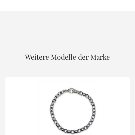
Weitere Modelle der Marke