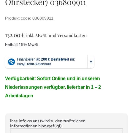
Ohrstecker) 036809911
Produkt code: 036809911
132,00
€
inkl. MwSt. und Versandkosten
Enthält 19% MwSt.
Verfügbarkeit: Sofort Online und in unseren
Niederlassungen verfügbar, lieferbar in 1 – 2
Arbeitstagen
Ihre Info an uns (wird zu den zusätzlichen
Informationen hinzugefügt):