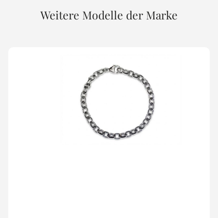
Weitere Modelle der Marke