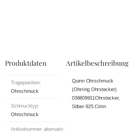
Produktdaten
Artikelbeschreibung
Quinn Ohrschmuck
Trageposition:
(Ohrring Ohrstecker)
Ohrschmuck
036809911Ohrstecker,
Schmucktyp:
Silber 925 Citrin
Ohrschmuck
Artikelnummer alternativ: