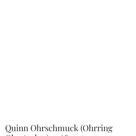
Quinn Ohrschmuck (Ohrring