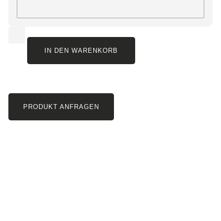
IN DEN WARENKORB
PRODUKT ANFRAGEN