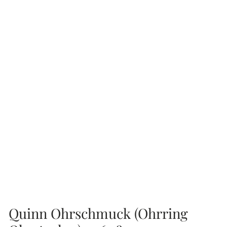
Quinn Ohrschmuck (Ohrring