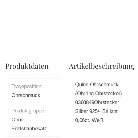
Produktdaten
Artikelbeschreibung
Quinn Ohrschmuck
Trageposition:
(Ohrring Ohrstecker)
Ohrschmuck
0360849Ohrstecker
Produktgruppe:
Silber 925/- Brillant
Ohne
0,06ct. Weiß
Edelsteinbesatz