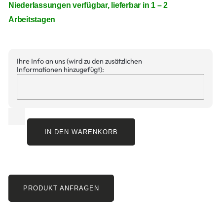
Niederlassungen verfügbar, lieferbar in 1 – 2
Arbeitstagen
Ihre Info an uns (wird zu den zusätzlichen
Informationen hinzugefügt):
IN DEN WARENKORB
PRODUKT ANFRAGEN