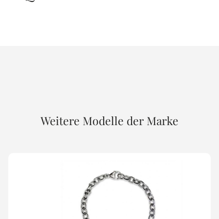
Weitere Modelle der Marke