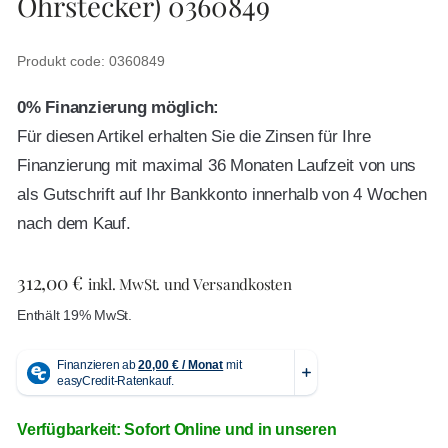
Ohrstecker) 0360849
Produkt code: 0360849
0% Finanzierung möglich:
Für diesen Artikel erhalten Sie die Zinsen für Ihre
Finanzierung mit maximal 36 Monaten Laufzeit von uns
als Gutschrift auf Ihr Bankkonto innerhalb von 4 Wochen
nach dem Kauf.
312,00
€
inkl. MwSt. und Versandkosten
Enthält 19% MwSt.
Verfügbarkeit: Sofort Online und in unseren