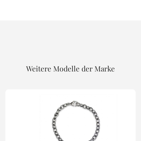
Weitere Modelle der Marke