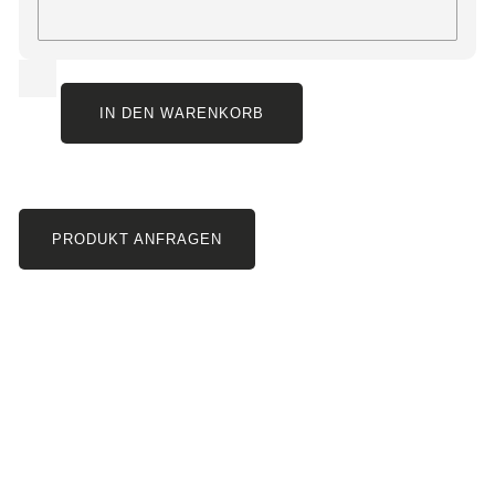
IN DEN WARENKORB
PRODUKT ANFRAGEN