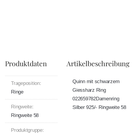
Produktdaten
Artikelbeschreibung
Quinn mit schwarzem
Trageposition:
Giessharz Ring
Ringe
022659782Damenring
Ringweite:
Silber 925/- Ringweite 58
Ringweite 58
Produktgruppe: