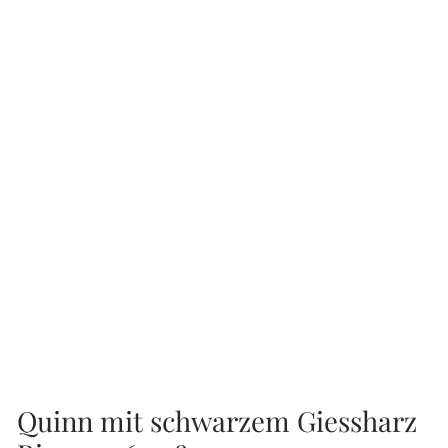
Quinn mit schwarzem Giessharz