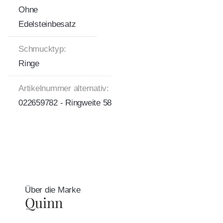
Ohne
Edelsteinbesatz
Schmucktyp:
Ringe
Artikelnummer alternativ:
022659782 - Ringweite 58
Über die Marke
Quinn