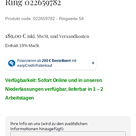
Ring 022659782
Produkt code: 022659782 - Ringweite 58
189,00
€
inkl. MwSt. und Versandkosten
Enthält 19% MwSt.
Verfügbarkeit: Sofort Online und in unseren
Niederlassungen verfügbar, lieferbar in 1 – 2
Arbeitstagen
Ihre Info an uns (wird zu den zusätzlichen
Informationen hinzugefügt):