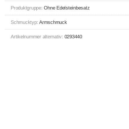
Produktgruppe:
Ohne Edelsteinbesatz
Schmucktyp:
Armschmuck
Artikelnummer alternativ:
0293440