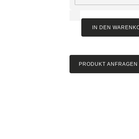
IN DEN WARENK
PRODUKT ANFRAGEN