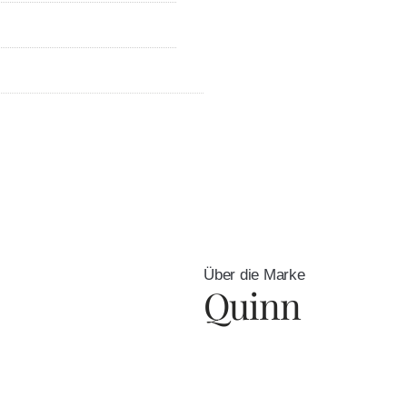
Über die Marke
Quinn