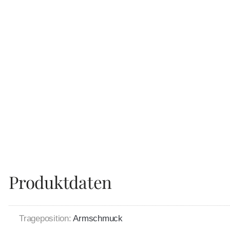
Produktdaten
Trageposition:
Armschmuck