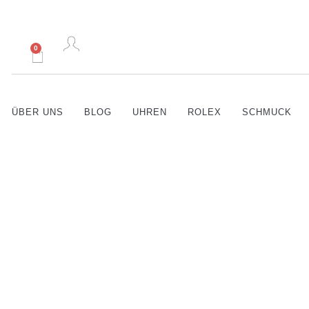
0
ÜBER UNS
BLOG
UHREN
ROLEX
SCHMUCK