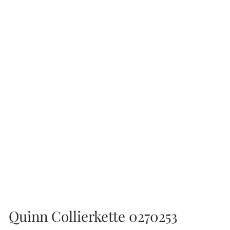
Quinn Collierkette 0270253