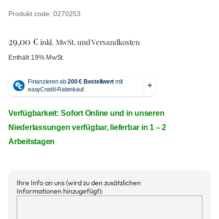
Produkt code: 0270253
29,00
€
inkl. MwSt. und Versandkosten
Enthält 19% MwSt.
Verfügbarkeit: Sofort Online und in unseren
Niederlassungen verfügbar, lieferbar in 1 – 2
Arbeitstagen
Ihre Info an uns (wird zu den zusätzlichen
Informationen hinzugefügt):