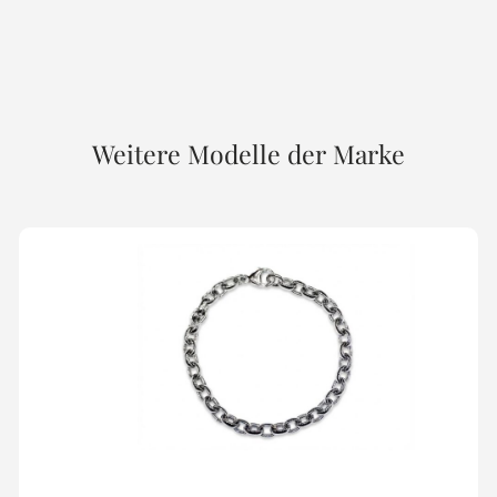
Weitere Modelle der Marke