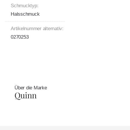
Schmucktyp:
Halsschmuck
Artikelnummer alternativ:
0270253
Über die Marke
Quinn