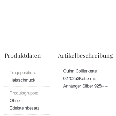
Produktdaten
Artikelbeschreibung
Quinn Collierkette
Trageposition:
0270253Kette mit
Halsschmuck
Anhänger Silber 925/- –
Produktgruppe:
Ohne
Edelsteinbesatz