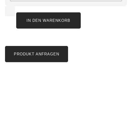
IN DEN WARENKORB
PRODUKT ANFRAGEN