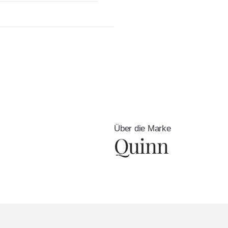
Über die Marke
Quinn