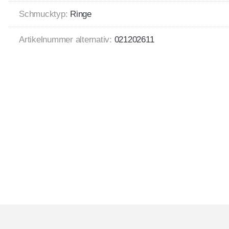
Schmucktyp:
Ringe
Artikelnummer alternativ:
021202611