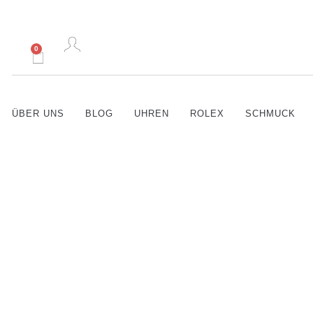
0
ÜBER UNS
BLOG
UHREN
ROLEX
SCHMUCK