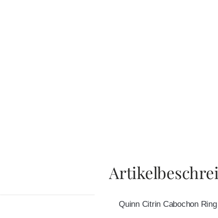
Artikelbeschre
Quinn Citrin Cabochon Ring