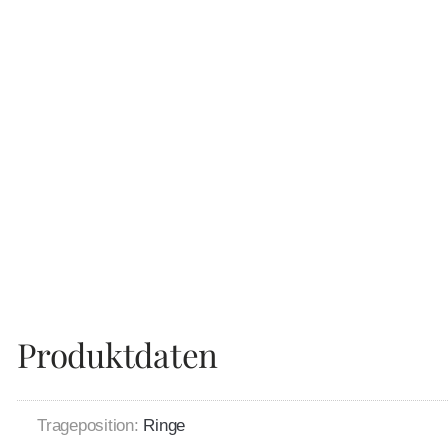
Produktdaten
Trageposition:
Ringe