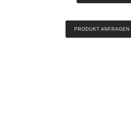
PRODUKT ANFRAGEN