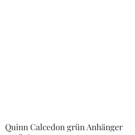
Quinn Calcedon grün Anhänger