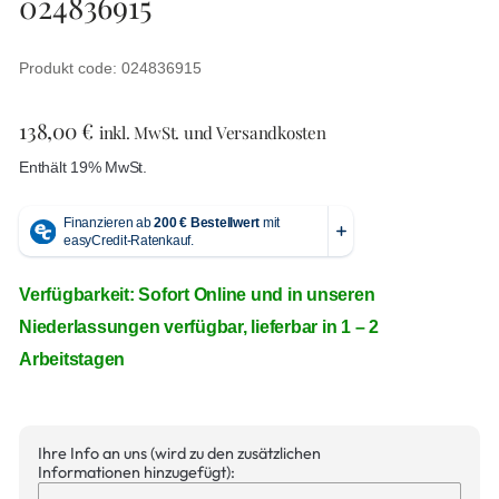
024836915
Produkt code: 024836915
138,00
€
inkl. MwSt. und Versandkosten
Enthält 19% MwSt.
Verfügbarkeit: Sofort Online und in unseren
Niederlassungen verfügbar, lieferbar in 1 – 2
Arbeitstagen
Ihre Info an uns (wird zu den zusätzlichen
Informationen hinzugefügt):