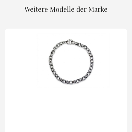
Weitere Modelle der Marke