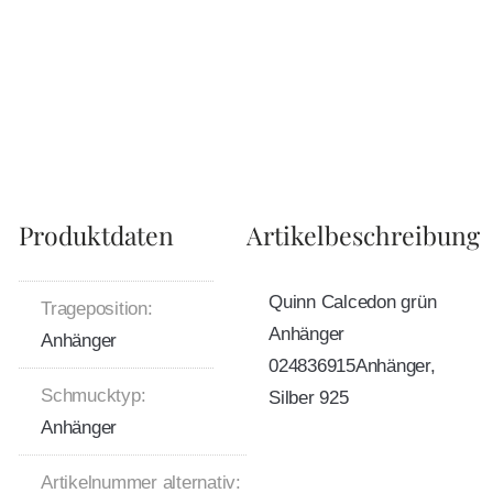
Produktdaten
Artikelbeschreibung
Quinn Calcedon grün
Trageposition:
Anhänger
Anhänger
024836915Anhänger,
Schmucktyp:
Silber 925
Anhänger
Artikelnummer alternativ: