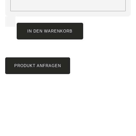
IN DEN WARENKORB
PRODUKT ANFRAGEN