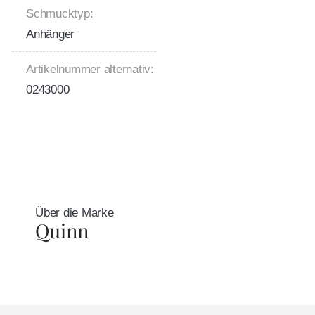
Schmucktyp:
Anhänger
Artikelnummer alternativ:
0243000
Über die Marke
Quinn