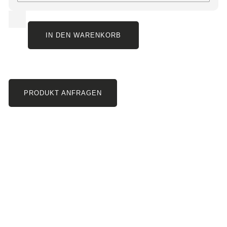
IN DEN WARENKORB
PRODUKT ANFRAGEN