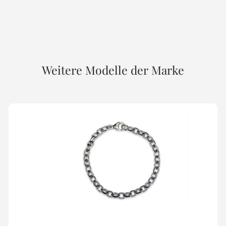
Weitere Modelle der Marke