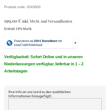
Produkt code: 0243000
199,00
€
inkl. MwSt. und Versandkosten
Enthält 19% MwSt.
Verfügbarkeit: Sofort Online und in unseren
Niederlassungen verfügbar, lieferbar in 1 – 2
Arbeitstagen
Ihre Info an uns (wird zu den zusätzlichen
Informationen hinzugefügt):