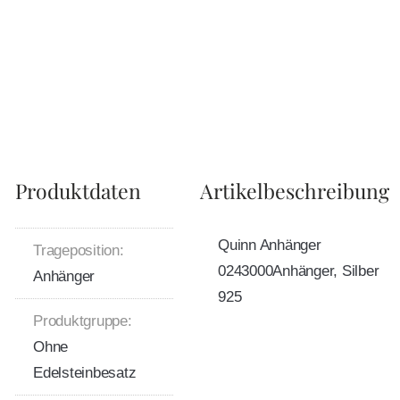
Produktdaten
Artikelbeschreibung
Quinn Anhänger
Trageposition:
0243000Anhänger, Silber
Anhänger
925
Produktgruppe:
Ohne
Edelsteinbesatz