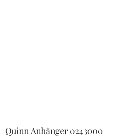
Quinn Anhänger 0243000