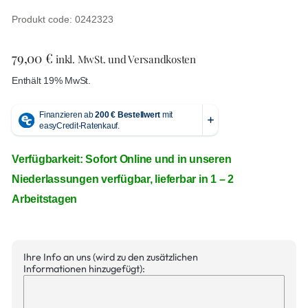
Produkt code: 0242323
79,00
€
inkl. MwSt. und Versandkosten
Enthält 19% MwSt.
Verfügbarkeit: Sofort Online und in unseren
Niederlassungen verfügbar, lieferbar in 1 – 2
Arbeitstagen
Ihre Info an uns (wird zu den zusätzlichen
Informationen hinzugefügt):