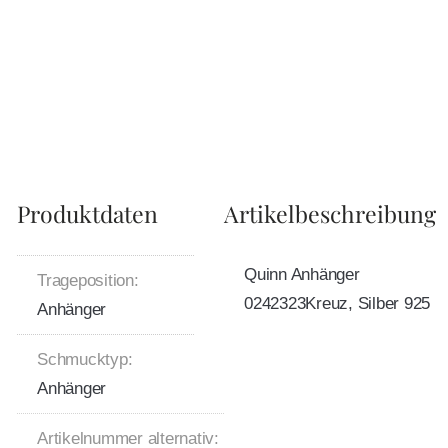
Produktdaten
Artikelbeschreibung
Quinn Anhänger
Trageposition:
0242323Kreuz, Silber 925
Anhänger
Schmucktyp:
Anhänger
Artikelnummer alternativ: