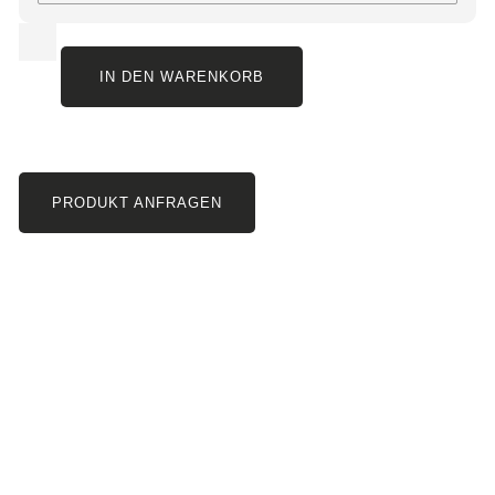
IN DEN WARENKORB
PRODUKT ANFRAGEN