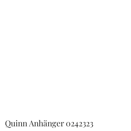
Quinn Anhänger 0242323