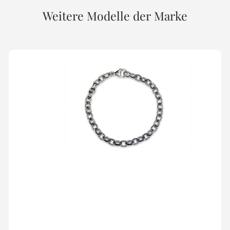
Weitere Modelle der Marke