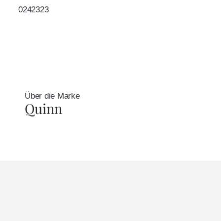
0242323
Über die Marke
Quinn