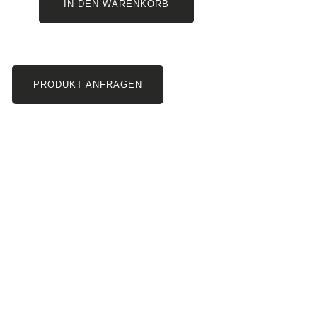
IN DEN WARENKORB
PRODUKT ANFRAGEN