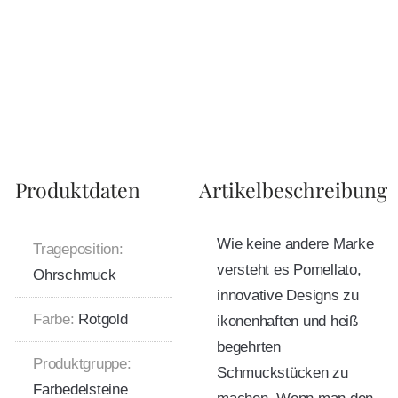
Produktdaten
Artikelbeschreibung
Wie keine andere Marke
Trageposition:
versteht es Pomellato,
Ohrschmuck
innovative Designs zu
Farbe:
Rotgold
ikonenhaften und heiß
begehrten
Produktgruppe:
Schmuckstücken zu
Farbedelsteine