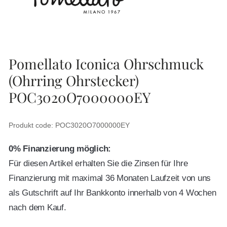
Pomellato Iconica Ohrschmuck
(Ohrring Ohrstecker)
POC3020O7000000EY
Produkt code: POC3020O7000000EY
0% Finanzierung möglich:
Für diesen Artikel erhalten Sie die Zinsen für Ihre
Finanzierung mit maximal 36 Monaten Laufzeit von uns
als Gutschrift auf Ihr Bankkonto innerhalb von 4 Wochen
nach dem Kauf.