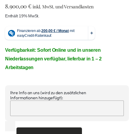
8.900,00
€
inkl. MwSt. und Versandkosten
Enthält 19% MwSt.
Verfügbarkeit: Sofort Online und in unseren
Niederlassungen verfügbar, lieferbar in 1 – 2
Arbeitstagen
Ihre Info an uns (wird zu den zusätzlichen
Informationen hinzugefügt):