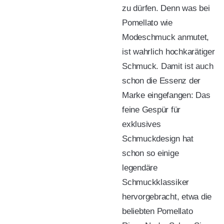
zu dürfen. Denn was bei
Pomellato wie
Modeschmuck anmutet,
ist wahrlich hochkarätiger
Schmuck. Damit ist auch
schon die Essenz der
Marke eingefangen: Das
feine Gespür für
exklusives
Schmuckdesign hat
schon so einige
legendäre
Schmuckklassiker
hervorgebracht, etwa die
beliebten Pomellato