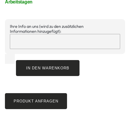
Arbeitstagen
Ihre Info an uns (wird zu den zusätzlichen
Informationen hinzugefügt):
IN DEN WARENKORB
PRODUKT ANFRAGEN