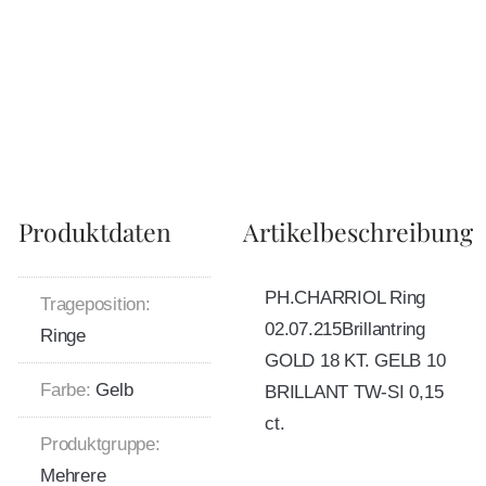
Produktdaten
Artikelbeschreibung
PH.CHARRIOL Ring
Trageposition:
02.07.215Brillantring
Ringe
GOLD 18 KT. GELB 10
Farbe:
Gelb
BRILLANT TW-SI 0,15
ct.
Produktgruppe:
Mehrere