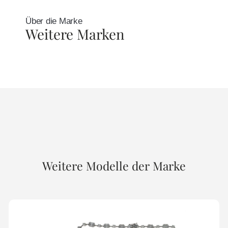
Über die Marke
Weitere Marken
Weitere Modelle der Marke