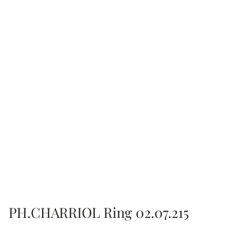
PH.CHARRIOL Ring 02.07.215