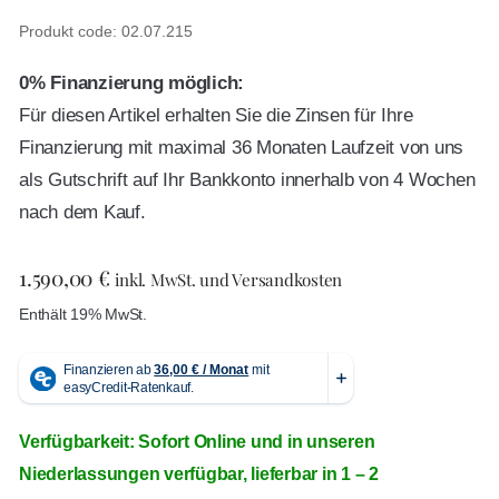
Produkt code: 02.07.215
0% Finanzierung möglich:
Für diesen Artikel erhalten Sie die Zinsen für Ihre
Finanzierung mit maximal 36 Monaten Laufzeit von uns
als Gutschrift auf Ihr Bankkonto innerhalb von 4 Wochen
nach dem Kauf.
1.590,00
€
inkl. MwSt. und Versandkosten
Enthält 19% MwSt.
Verfügbarkeit: Sofort Online und in unseren
Niederlassungen verfügbar, lieferbar in 1 – 2