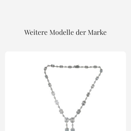
Weitere Modelle der Marke