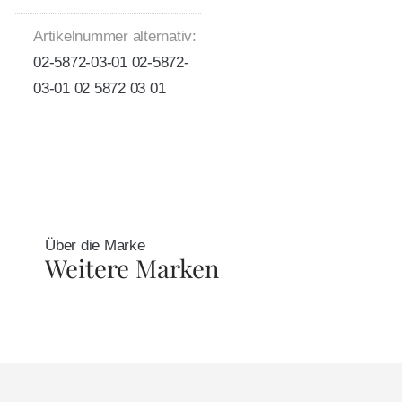
Artikelnummer alternativ:
02-5872-03-01 02-5872-
03-01 02 5872 03 01
Über die Marke
Weitere Marken