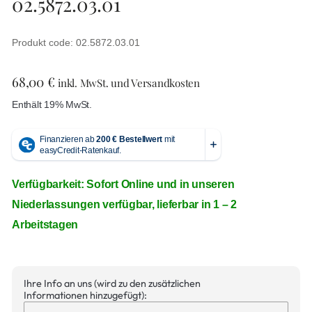
02.5872.03.01
Produkt code: 02.5872.03.01
68,00
€
inkl. MwSt. und Versandkosten
Enthält 19% MwSt.
Verfügbarkeit: Sofort Online und in unseren
Niederlassungen verfügbar, lieferbar in 1 – 2
Arbeitstagen
Ihre Info an uns (wird zu den zusätzlichen
Informationen hinzugefügt):