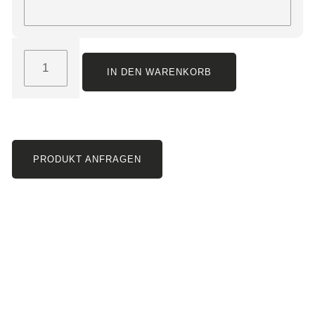
IN DEN WARENKORB
PRODUKT ANFRAGEN