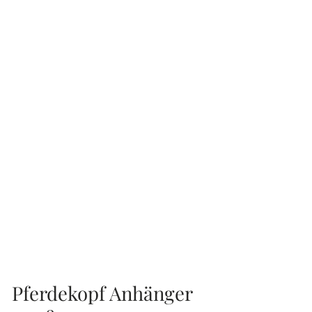
Pferdekopf Anhänger