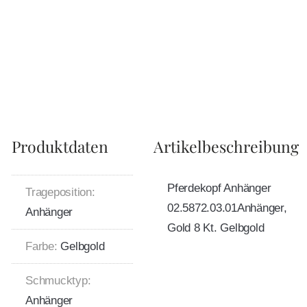
Produktdaten
Artikelbeschreibung
Pferdekopf Anhänger
Trageposition:
02.5872.03.01Anhänger,
Anhänger
Gold 8 Kt. Gelbgold
Farbe:
Gelbgold
Schmucktyp:
Anhänger