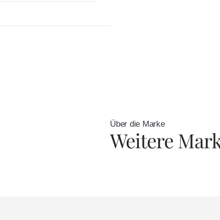
Über die Marke
Weitere Mar