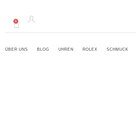
0
ÜBER UNS
BLOG
UHREN
ROLEX
SCHMUCK