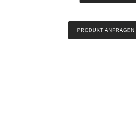
PRODUKT ANFRAGEN