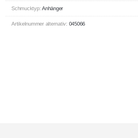
Schmucktyp:
Anhänger
Artikelnummer alternativ:
045066