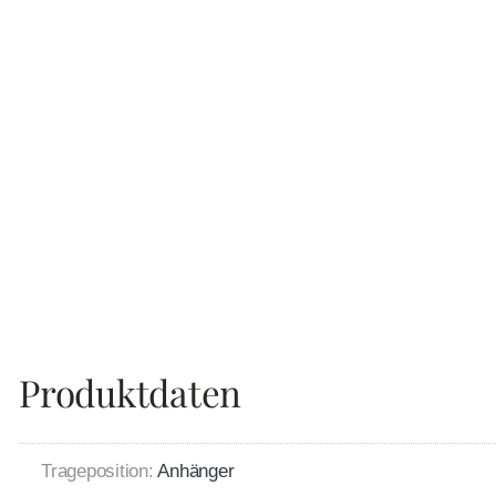
Produktdaten
Trageposition:
Anhänger