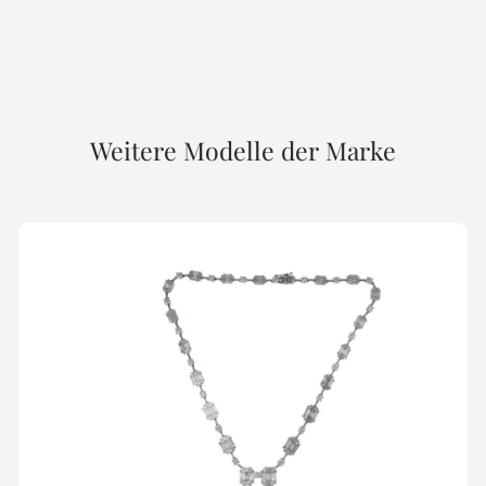
Weitere Modelle der Marke