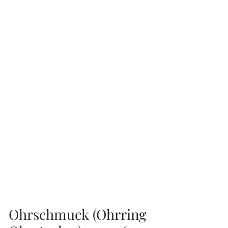
Ohrschmuck (Ohrring