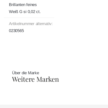
Brillanten feines
Weiß G si 0,02 ct.
Artikelnummer alternativ:
0230565
Über die Marke
Weitere Marken