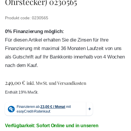
Ohrstecker) 0230565
Produkt code: 0230565
0% Finanzierung möglich:
Für diesen Artikel erhalten Sie die Zinsen für Ihre
Finanzierung mit maximal 36 Monaten Laufzeit von uns
als Gutschrift auf Ihr Bankkonto innerhalb von 4 Wochen
nach dem Kauf.
249,00
€
inkl. MwSt. und Versandkosten
Enthält 19% MwSt.
Verfügbarkeit: Sofort Online und in unseren