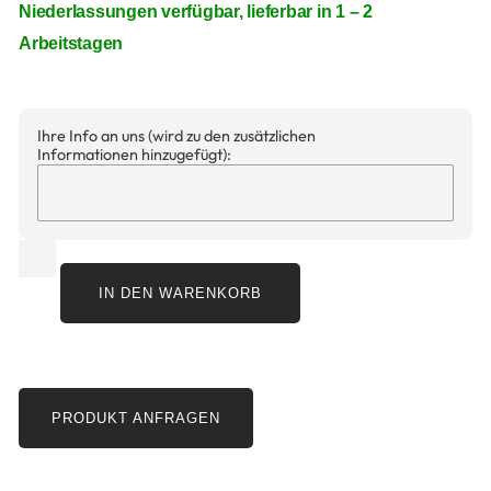
Niederlassungen verfügbar, lieferbar in 1 – 2
Arbeitstagen
Ihre Info an uns (wird zu den zusätzlichen
Informationen hinzugefügt):
IN DEN WARENKORB
PRODUKT ANFRAGEN