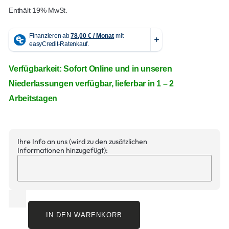
Enthält 19% MwSt.
Verfügbarkeit: Sofort Online und in unseren
Niederlassungen verfügbar, lieferbar in 1 – 2
Arbeitstagen
Ihre Info an uns (wird zu den zusätzlichen
Informationen hinzugefügt):
IN DEN WARENKORB