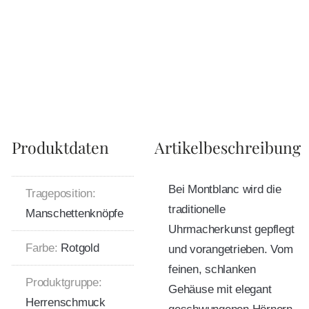
Produktdaten
Artikelbeschreibung
Bei Montblanc wird die
Trageposition:
traditionelle
Manschettenknöpfe
Uhrmacherkunst gepflegt
Farbe:
Rotgold
und vorangetrieben. Vom
feinen, schlanken
Produktgruppe:
Gehäuse mit elegant
Herrenschmuck