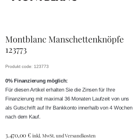
Montblanc Manschettenknöpfe
123773
Produkt code: 123773
0% Finanzierung möglich:
Für diesen Artikel erhalten Sie die Zinsen für Ihre
Finanzierung mit maximal 36 Monaten Laufzeit von uns
als Gutschrift auf Ihr Bankkonto innerhalb von 4 Wochen
nach dem Kauf.
3.470,00
€
inkl. MwSt. und Versandkosten