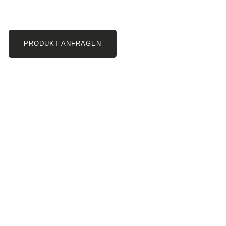
PRODUKT ANFRAGEN