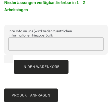
Niederlassungen verfügbar, lieferbar in 1 – 2
Arbeitstagen
Ihre Info an uns (wird zu den zusätzlichen
Informationen hinzugefügt):
IN DEN WARENKORB
PRODUKT ANFRAGEN