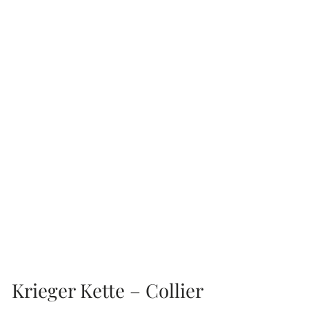
Krieger Kette – Collier