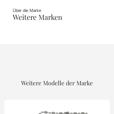
Über die Marke
Weitere Marken
Weitere Modelle der Marke