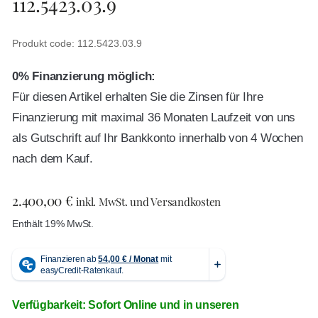
112.5423.03.9
Produkt code: 112.5423.03.9
0% Finanzierung möglich:
Für diesen Artikel erhalten Sie die Zinsen für Ihre
Finanzierung mit maximal 36 Monaten Laufzeit von uns
als Gutschrift auf Ihr Bankkonto innerhalb von 4 Wochen
nach dem Kauf.
2.400,00
€
inkl. MwSt. und Versandkosten
Enthält 19% MwSt.
Verfügbarkeit: Sofort Online und in unseren