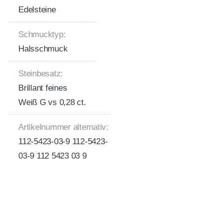
Edelsteine
Schmucktyp:
Halsschmuck
Steinbesatz:
Brillant feines
Weiß G vs 0,28 ct.
Artikelnummer alternativ:
112-5423-03-9 112-5423-
03-9 112 5423 03 9