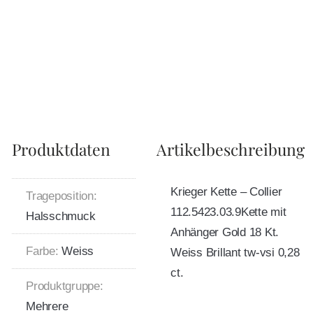
Produktdaten
Artikelbeschreibung
Krieger Kette – Collier
Trageposition:
112.5423.03.9Kette mit
Halsschmuck
Anhänger Gold 18 Kt.
Farbe:
Weiss
Weiss Brillant tw-vsi 0,28
ct.
Produktgruppe:
Mehrere