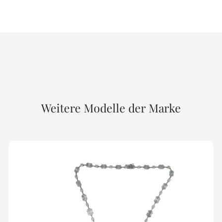
Weitere Modelle der Marke