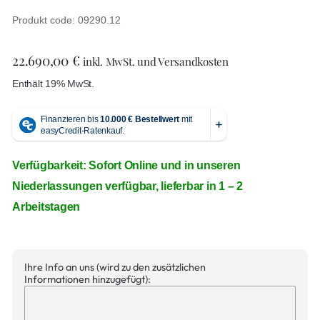
Produkt code: 09290.12
22.690,00
€
inkl. MwSt. und Versandkosten
Enthält 19% MwSt.
Verfügbarkeit: Sofort Online und in unseren
Niederlassungen verfügbar, lieferbar in 1 – 2
Arbeitstagen
Ihre Info an uns (wird zu den zusätzlichen
Informationen hinzugefügt):