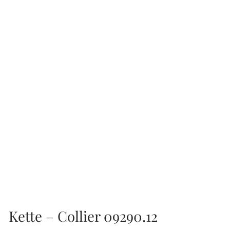
Kette – Collier 09290.12