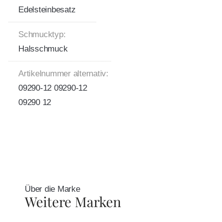
Edelsteinbesatz
Schmucktyp:
Halsschmuck
Artikelnummer alternativ:
09290-12 09290-12
09290 12
Über die Marke
Weitere Marken