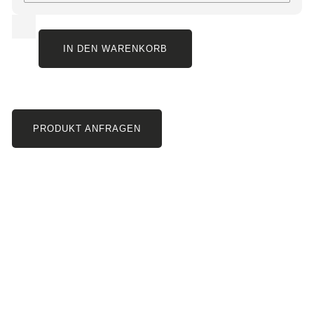
IN DEN WARENKORB
PRODUKT ANFRAGEN