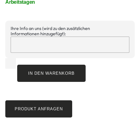
Arbeitstagen
Ihre Info an uns (wird zu den zusätzlichen
Informationen hinzugefügt):
IN DEN WARENKORB
PRODUKT ANFRAGEN