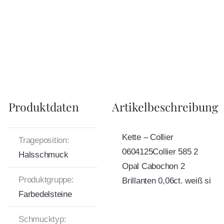
Produktdaten
Artikelbeschreibung
Kette – Collier
Trageposition:
0604125Collier 585 2
Halsschmuck
Opal Cabochon 2
Produktgruppe:
Brillanten 0,06ct. weiß si
Farbedelsteine
Schmucktyp: