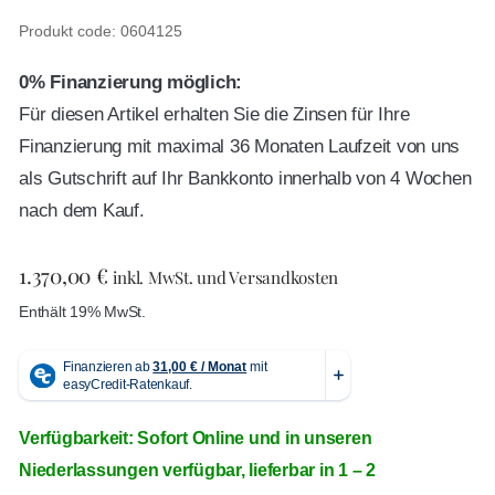
Produkt code: 0604125
0% Finanzierung möglich:
Für diesen Artikel erhalten Sie die Zinsen für Ihre
Finanzierung mit maximal 36 Monaten Laufzeit von uns
als Gutschrift auf Ihr Bankkonto innerhalb von 4 Wochen
nach dem Kauf.
1.370,00
€
inkl. MwSt. und Versandkosten
Enthält 19% MwSt.
Verfügbarkeit: Sofort Online und in unseren
Niederlassungen verfügbar, lieferbar in 1 – 2