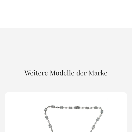
Weitere Modelle der Marke