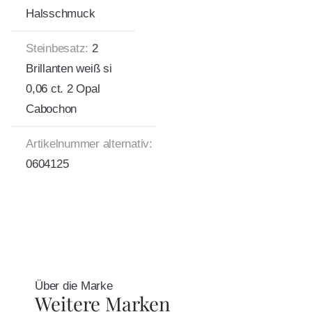
Halsschmuck
Steinbesatz:
2
Brillanten weiß si
0,06 ct. 2 Opal
Cabochon
Artikelnummer alternativ:
0604125
Über die Marke
Weitere Marken