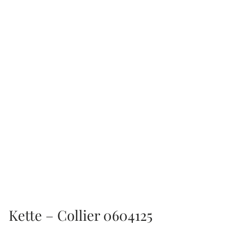
Kette – Collier 0604125