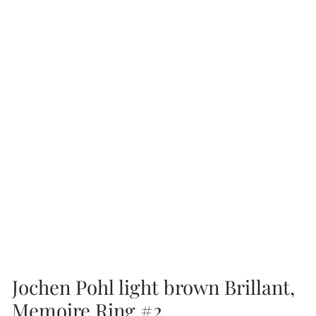
Jochen Pohl light brown Brillant,
Memoire Ring #2