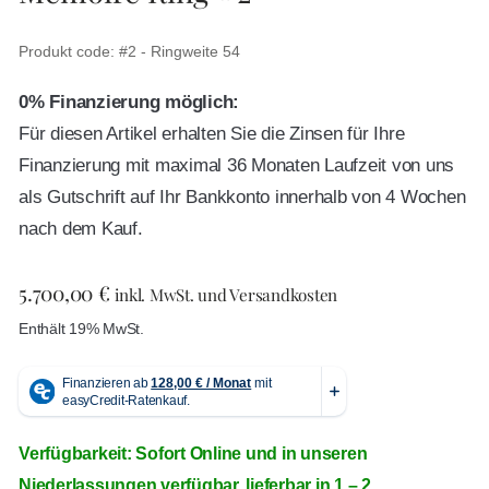
Produkt code: #2 - Ringweite 54
0% Finanzierung möglich:
Für diesen Artikel erhalten Sie die Zinsen für Ihre
Finanzierung mit maximal 36 Monaten Laufzeit von uns
als Gutschrift auf Ihr Bankkonto innerhalb von 4 Wochen
nach dem Kauf.
5.700,00
€
inkl. MwSt. und Versandkosten
Enthält 19% MwSt.
Verfügbarkeit: Sofort Online und in unseren
Niederlassungen verfügbar, lieferbar in 1 – 2