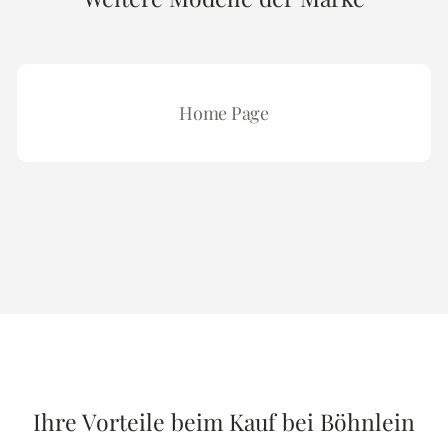
Home Page
Ihre Vorteile beim Kauf bei Böhnlein