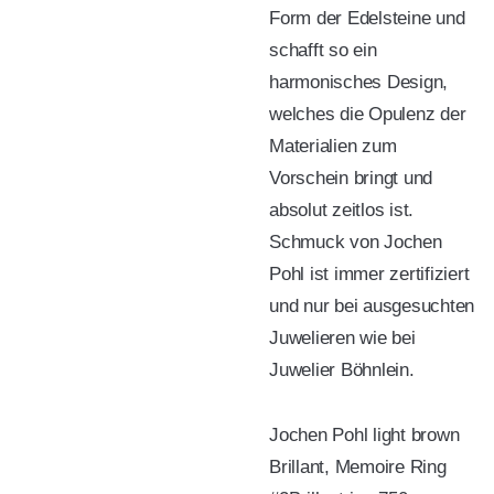
Form der Edelsteine und
schafft so ein
harmonisches Design,
welches die Opulenz der
Materialien zum
Vorschein bringt und
absolut zeitlos ist.
Schmuck von Jochen
Pohl ist immer zertifiziert
und nur bei ausgesuchten
Juwelieren wie bei
Juwelier Böhnlein.
Jochen Pohl light brown
Brillant, Memoire Ring