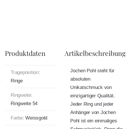
Produktdaten
Artikelbeschreibung
Jochen Pohl steht für
Trageposition:
absoluten
Ringe
Unikatschmuck von
Ringweite:
einzigartiger Qualität.
Ringweite 54
Jeder Ring und jeder
Anhänger von Jochen
Farbe:
Weissgold
Pohl ist ein einmaliges