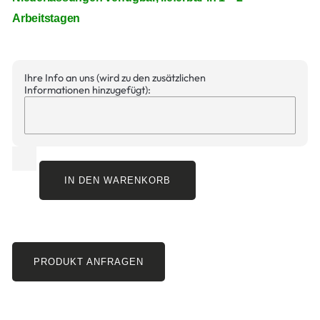
Arbeitstagen
Ihre Info an uns (wird zu den zusätzlichen
Informationen hinzugefügt):
IN DEN WARENKORB
PRODUKT ANFRAGEN