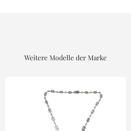
Weitere Modelle der Marke