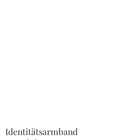
Identitätsarmband