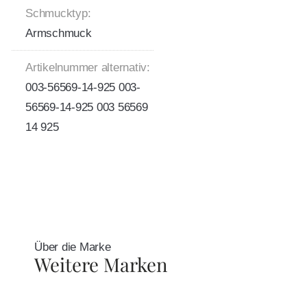
Schmucktyp:
Armschmuck
Artikelnummer alternativ:
003-56569-14-925 003-
56569-14-925 003 56569
14 925
Über die Marke
Weitere Marken