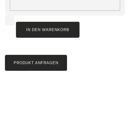
IN DEN WARENKORB
PRODUKT ANFRAGEN