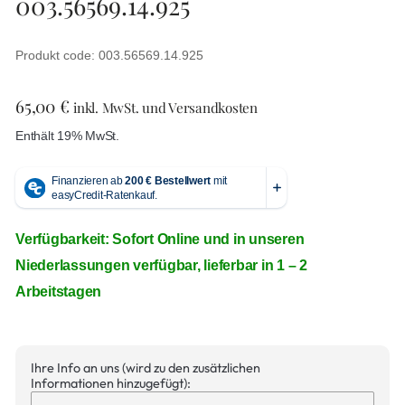
003.56569.14.925
Produkt code: 003.56569.14.925
65,00
€
inkl. MwSt. und Versandkosten
Enthält 19% MwSt.
Verfügbarkeit: Sofort Online und in unseren
Niederlassungen verfügbar, lieferbar in 1 – 2
Arbeitstagen
Ihre Info an uns (wird zu den zusätzlichen
Informationen hinzugefügt):