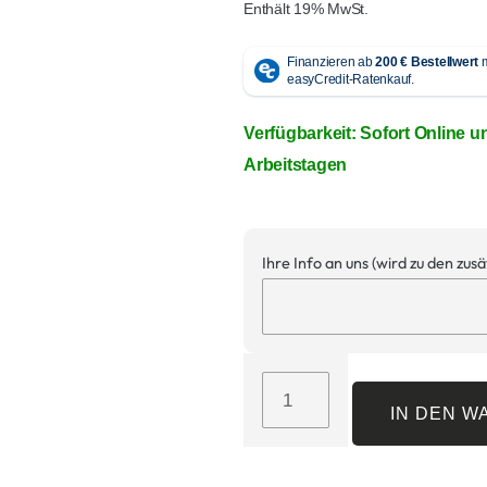
Enthält 19% MwSt.
Verfügbarkeit: Sofort Online u
Arbeitstagen
Ihre Info an uns (wird zu den zus
IN DEN 