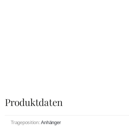
Produktdaten
Trageposition:
Anhänger