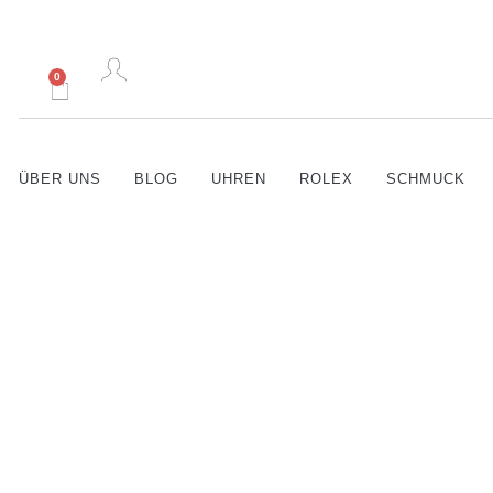
0
ÜBER UNS
BLOG
UHREN
ROLEX
SCHMUCK