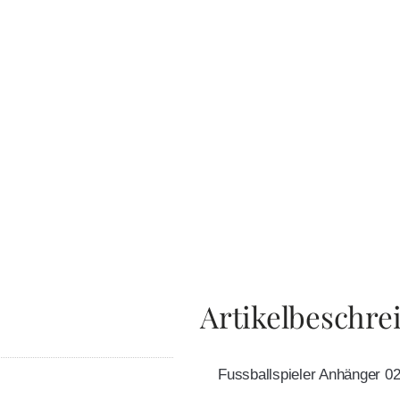
Artikelbeschre
Fussballspieler Anhänger 02