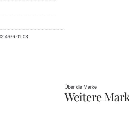
02 4676 01 03
Über die Marke
Weitere Mar