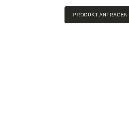
PRODUKT ANFRAGEN