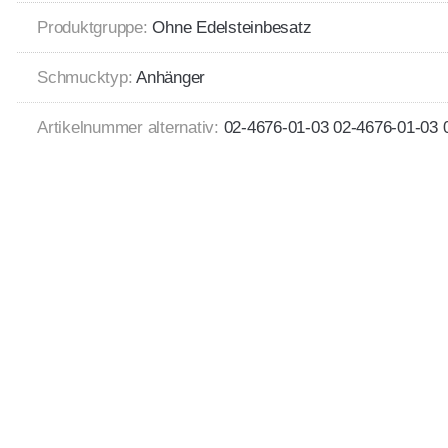
Produktgruppe:
Ohne Edelsteinbesatz
Schmucktyp:
Anhänger
Artikelnummer alternativ:
02-4676-01-03 02-4676-01-03 