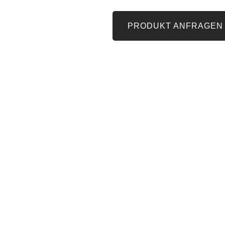
PRODUKT ANFRAGEN