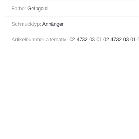
Farbe:
Gelbgold
Schmucktyp:
Anhänger
Artikelnummer alternativ:
02-4732-03-01 02-4732-03-01 