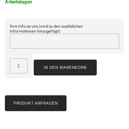
Arbeitstagen
Ihre Info an uns (wird zu den zusätzlichen
Informationen hinzugefügt):
IN DEN WARENKORB
PRODUKT ANFRAGEN