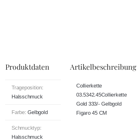
Produktdaten
Artikelbeschreibung
Collierkette
Trageposition:
03.5342.45Collierkette
Halsschmuck
Gold 333/- Gelbgold
Farbe:
Gelbgold
Figaro 45 CM
Schmucktyp:
Halsschmuck