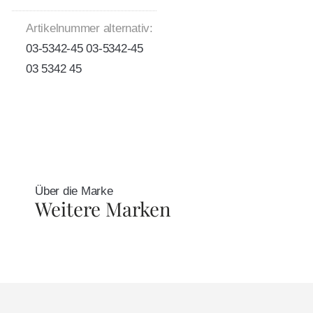
Artikelnummer alternativ:
03-5342-45 03-5342-45
03 5342 45
Über die Marke
Weitere Marken