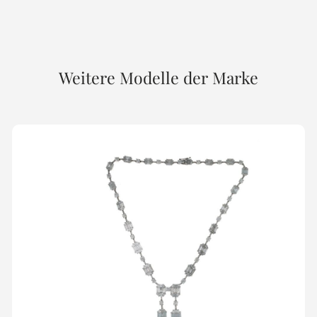
Weitere Modelle der Marke