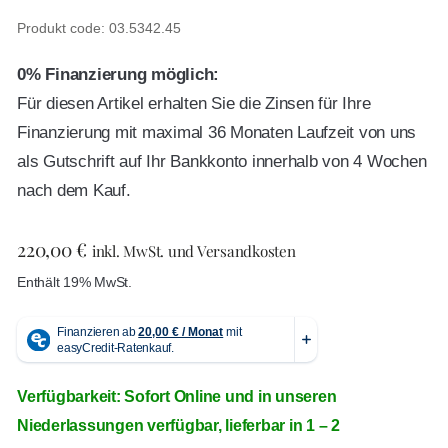
Produkt code: 03.5342.45
0% Finanzierung möglich:
Für diesen Artikel erhalten Sie die Zinsen für Ihre
Finanzierung mit maximal 36 Monaten Laufzeit von uns
als Gutschrift auf Ihr Bankkonto innerhalb von 4 Wochen
nach dem Kauf.
220,00
€
inkl. MwSt. und Versandkosten
Enthält 19% MwSt.
Verfügbarkeit: Sofort Online und in unseren
Niederlassungen verfügbar, lieferbar in 1 – 2