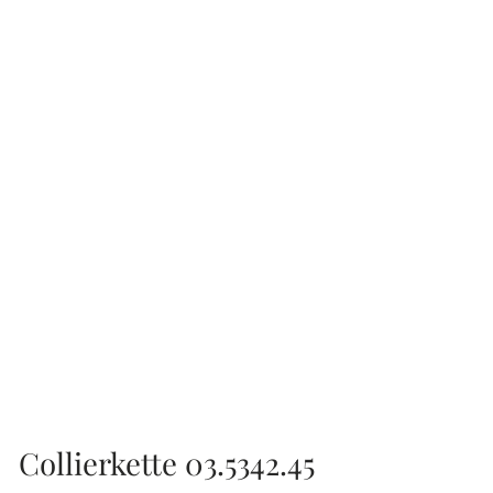
Collierkette 03.5342.45