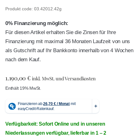
Produkt code: 03.42012.42g
0% Finanzierung möglich:
Für diesen Artikel erhalten Sie die Zinsen für Ihre
Finanzierung mit maximal 36 Monaten Laufzeit von uns
als Gutschrift auf Ihr Bankkonto innerhalb von 4 Wochen
nach dem Kauf.
1.190,00
€
inkl. MwSt. und Versandkosten
Enthält 19% MwSt.
Verfügbarkeit: Sofort Online und in unseren
Niederlassungen verfügbar, lieferbar in 1 – 2