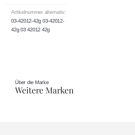
Artikelnummer alternativ:
03-42012-42g 03-42012-
42g 03 42012 42g
Über die Marke
Weitere Marken