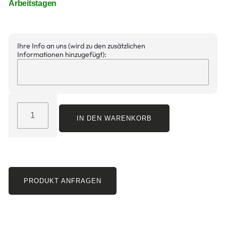
Arbeitstagen
Ihre Info an uns (wird zu den zusätzlichen
Informationen hinzugefügt):
IN DEN WARENKORB
PRODUKT ANFRAGEN