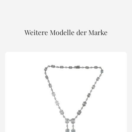
Weitere Modelle der Marke