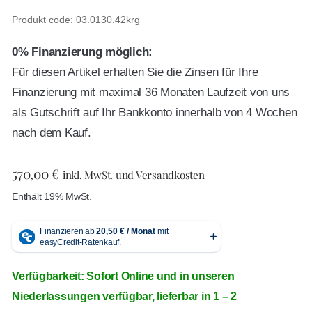
Produkt code: 03.0130.42krg
0% Finanzierung möglich:
Für diesen Artikel erhalten Sie die Zinsen für Ihre
Finanzierung mit maximal 36 Monaten Laufzeit von uns
als Gutschrift auf Ihr Bankkonto innerhalb von 4 Wochen
nach dem Kauf.
570,00
€
inkl. MwSt. und Versandkosten
Enthält 19% MwSt.
Verfügbarkeit: Sofort Online und in unseren
Niederlassungen verfügbar, lieferbar in 1 – 2