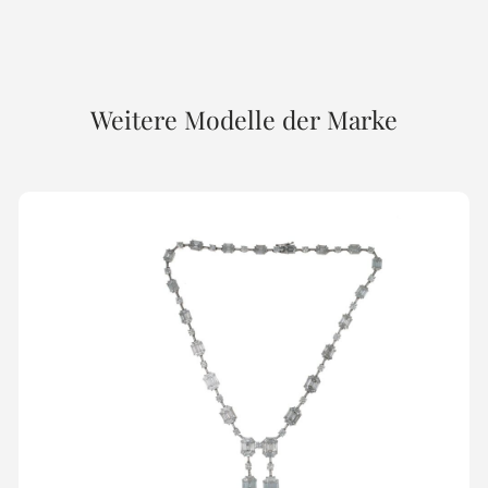
Weitere Modelle der Marke