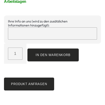
Arbeitstagen
Ihre Info an uns (wird zu den zusätzlichen
Informationen hinzugefügt):
IN DEN WARENKORB
PRODUKT ANFRAGEN