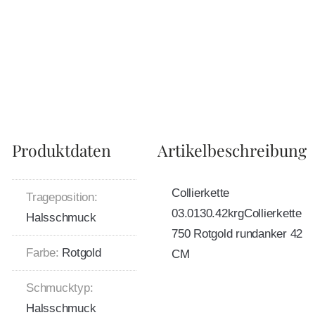
Produktdaten
Artikelbeschreibung
Collierkette
Trageposition:
03.0130.42krgCollierkette
Halsschmuck
750 Rotgold rundanker 42
Farbe:
Rotgold
CM
Schmucktyp:
Halsschmuck