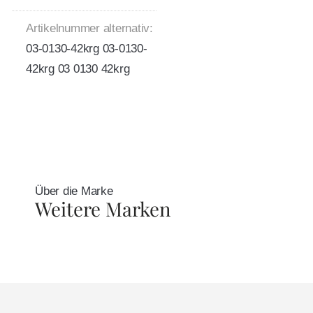
Artikelnummer alternativ:
03-0130-42krg 03-0130-
42krg 03 0130 42krg
Über die Marke
Weitere Marken