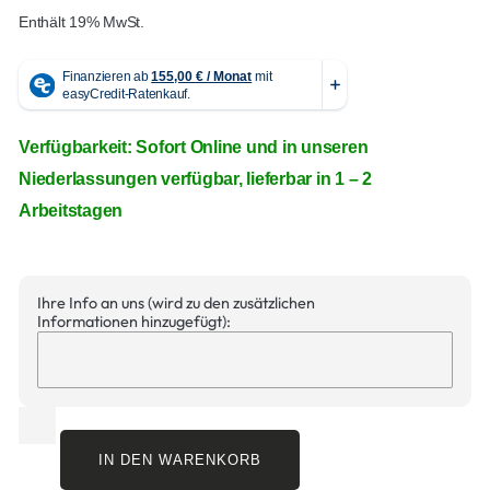
Enthält 19% MwSt.
Verfügbarkeit: Sofort Online und in unseren
Niederlassungen verfügbar, lieferbar in 1 – 2
Arbeitstagen
Ihre Info an uns (wird zu den zusätzlichen
Informationen hinzugefügt):
IN DEN WARENKORB