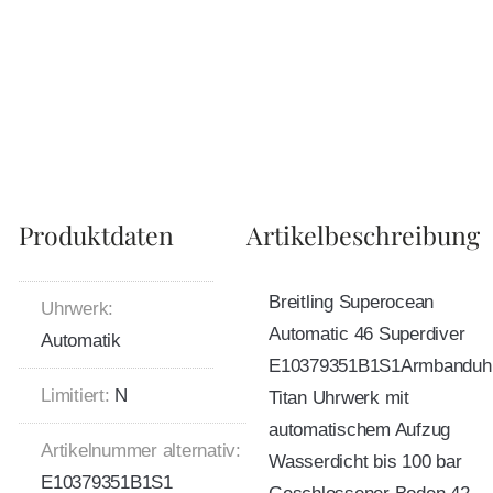
Produktdaten
Artikelbeschreibung
Breitling Superocean
Uhrwerk:
Automatic 46 Superdiver
Automatik
E10379351B1S1Armbanduh
Limitiert:
N
Titan Uhrwerk mit
automatischem Aufzug
Artikelnummer alternativ:
Wasserdicht bis 100 bar
E10379351B1S1