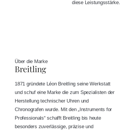
diese Leistungsstärke.
Über die Marke
Breitling
1871 gründete Léon Breitling seine Werkstatt
und schuf eine Marke die zum Spezialisten der
Herstellung technischer Uhren und
Chronografen wurde. Mit den „Instruments for
Professionals“ schafft Breitling bis heute
besonders zuverlässige, präzise und