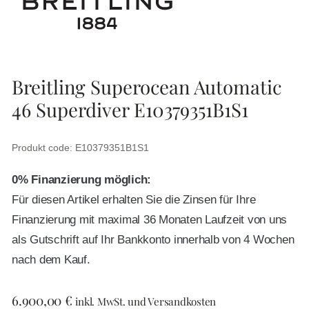
Breitling Superocean Automatic
46 Superdiver E10379351B1S1
Produkt code: E10379351B1S1
0% Finanzierung möglich:
Für diesen Artikel erhalten Sie die Zinsen für Ihre
Finanzierung mit maximal 36 Monaten Laufzeit von uns
als Gutschrift auf Ihr Bankkonto innerhalb von 4 Wochen
nach dem Kauf.
6.900,00
€
inkl. MwSt. und Versandkosten