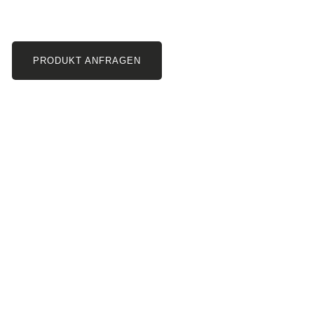
PRODUKT ANFRAGEN