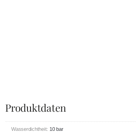
Produktdaten
Wasserdichtheit:
10 bar