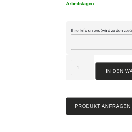
Arbeitstagen
Ihre Info an uns (wird zu den zus
IN DEN 
PRODUKT ANFRAGEN