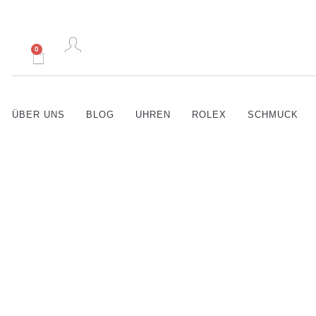
0
ÜBER UNS
BLOG
UHREN
ROLEX
SCHMUCK