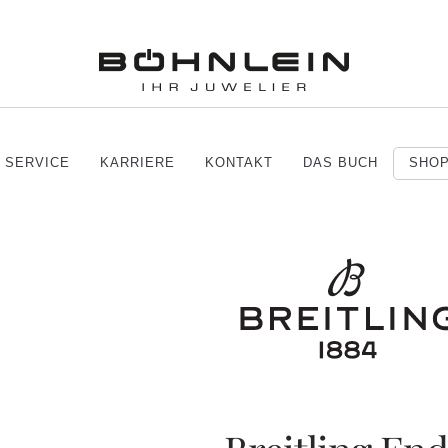
SERVICE
KARRIERE
KONTAKT
DAS BUCH
SHO