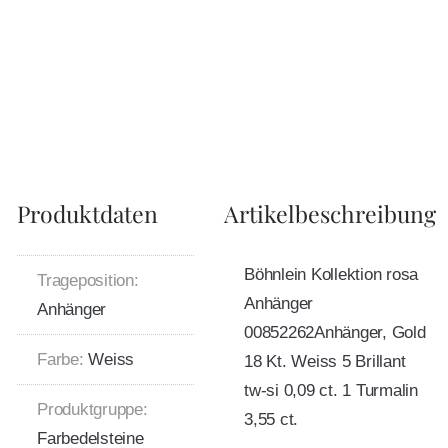
Produktdaten
Artikelbeschreibung
Böhnlein Kollektion rosa
Trageposition:
Anhänger
Anhänger
00852262Anhänger, Gold
Farbe:
Weiss
18 Kt. Weiss 5 Brillant
tw-si 0,09 ct. 1 Turmalin
Produktgruppe:
3,55 ct.
Farbedelsteine