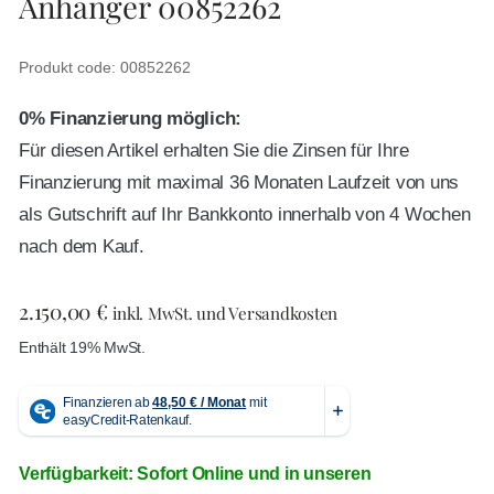
Anhänger 00852262
Produkt code: 00852262
0% Finanzierung möglich:
Für diesen Artikel erhalten Sie die Zinsen für Ihre
Finanzierung mit maximal 36 Monaten Laufzeit von uns
als Gutschrift auf Ihr Bankkonto innerhalb von 4 Wochen
nach dem Kauf.
2.150,00
€
inkl. MwSt. und Versandkosten
Enthält 19% MwSt.
Verfügbarkeit: Sofort Online und in unseren