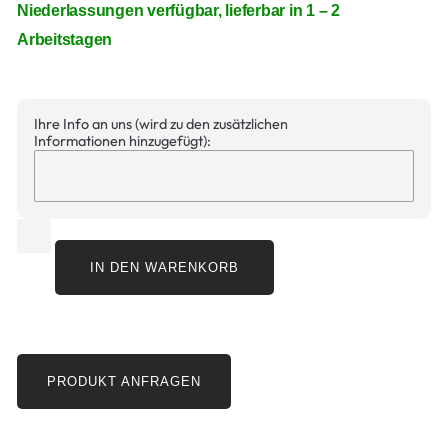
Niederlassungen verfügbar, lieferbar in 1 – 2
Arbeitstagen
Ihre Info an uns (wird zu den zusätzlichen
Informationen hinzugefügt):
IN DEN WARENKORB
PRODUKT ANFRAGEN