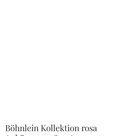
Böhnlein Kollektion rosa