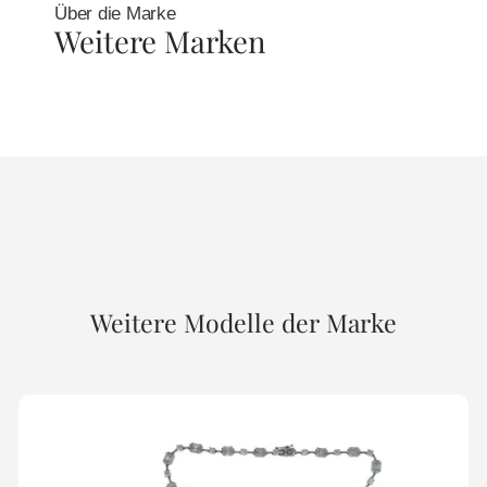
Über die Marke
Weitere Marken
Weitere Modelle der Marke