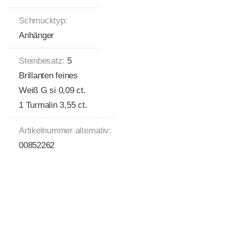
Schmucktyp:
Anhänger
Steinbesatz:
5
Brillanten feines
Weiß G si 0,09 ct.
1 Turmalin 3,55 ct.
Artikelnummer alternativ:
00852262