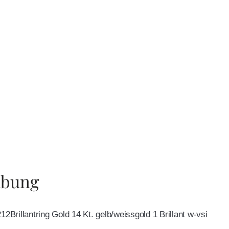
ibung
12Brillantring Gold 14 Kt. gelb/weissgold 1 Brillant w-vsi