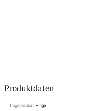
Produktdaten
Trageposition:
Ringe