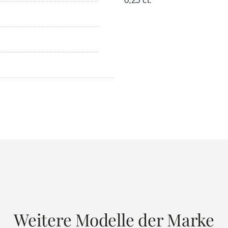
0,25 ct.
Weitere Modelle der Marke