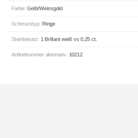
Farbe:
Gelb/Weissgold
Schmucktyp:
Ringe
Steinbesatz:
1 Brillant weiß vs 0,25 ct.
Artikelnummer alternativ:
10212