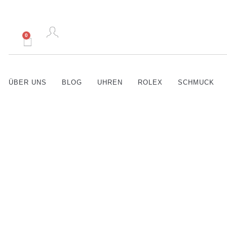
0
ÜBER UNS
BLOG
UHREN
ROLEX
SCHMUCK