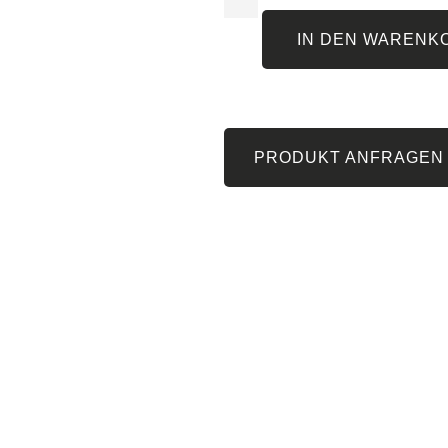
IN DEN WARENK
PRODUKT ANFRAGEN