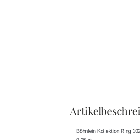
Artikelbeschre
Böhnlein Kollektion Ring 102