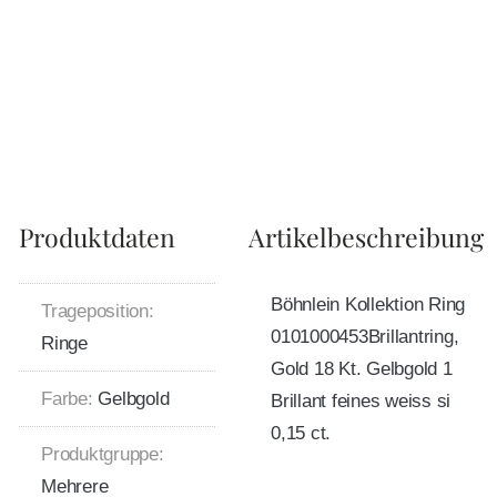
Produktdaten
Artikelbeschreibung
Böhnlein Kollektion Ring
Trageposition:
0101000453Brillantring,
Ringe
Gold 18 Kt. Gelbgold 1
Farbe:
Gelbgold
Brillant feines weiss si
0,15 ct.
Produktgruppe:
Mehrere