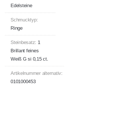
Edelsteine
Schmucktyp:
Ringe
Steinbesatz:
1
Brillant feines
Weiß G si 0,15 ct.
Artikelnummer alternativ:
0101000453