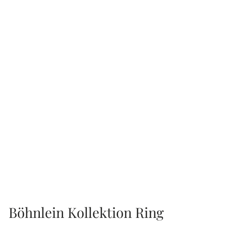
Böhnlein Kollektion Ring