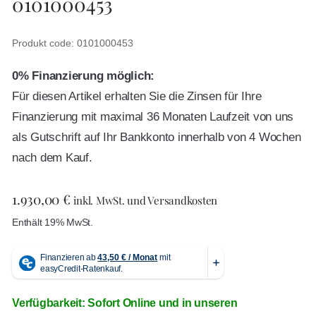
0101000453
Produkt code: 0101000453
0% Finanzierung möglich:
Für diesen Artikel erhalten Sie die Zinsen für Ihre
Finanzierung mit maximal 36 Monaten Laufzeit von uns
als Gutschrift auf Ihr Bankkonto innerhalb von 4 Wochen
nach dem Kauf.
1.930,00
€
inkl. MwSt. und Versandkosten
Enthält 19% MwSt.
Verfügbarkeit: Sofort Online und in unseren