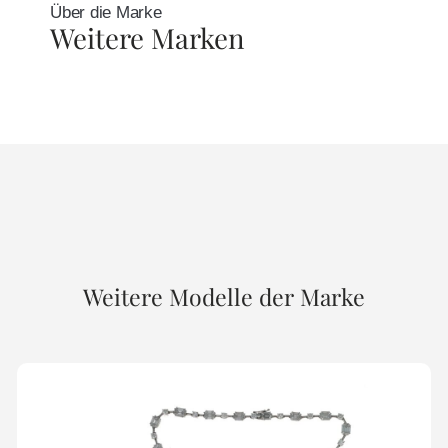
Über die Marke
Weitere Marken
Weitere Modelle der Marke