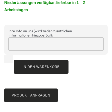
Niederlassungen verfügbar, lieferbar in 1 – 2
Arbeitstagen
Ihre Info an uns (wird zu den zusätzlichen
Informationen hinzugefügt):
IN DEN WARENKORB
PRODUKT ANFRAGEN