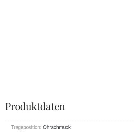
Produktdaten
Trageposition:
Ohrschmuck