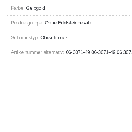
Farbe:
Gelbgold
Produktgruppe:
Ohne Edelsteinbesatz
Schmucktyp:
Ohrschmuck
Artikelnummer alternativ:
06-3071-49 06-3071-49 06 307