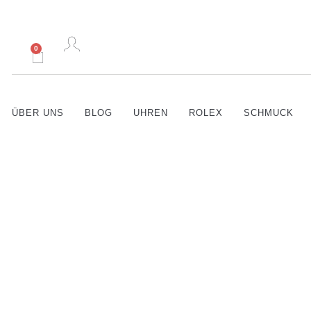
0
ÜBER UNS
BLOG
UHREN
ROLEX
SCHMUCK