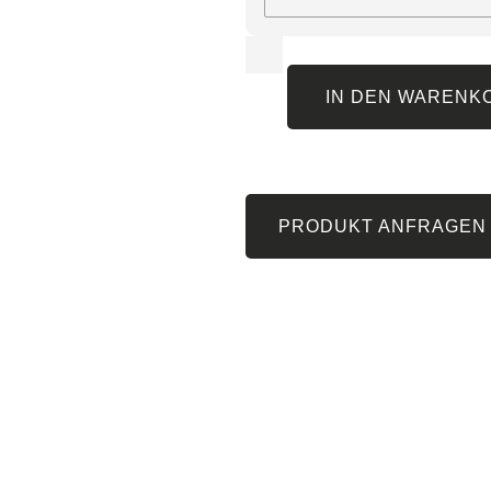
IN DEN WARENK
PRODUKT ANFRAGEN